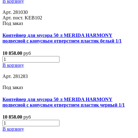
В корзину
Арт. 281030
Арт. пост. KEB102
Под заказ
Контейнер для мусора 50 л MERIDA HARMONY
подвесной с конусным отверстием пластик белый 1/1
10 858.00
руб
В корзину
Арт. 281283
Под заказ
Контейнер для мусора 50 л MERIDA HARMONY
подвесной с конусным отверстием пластик черный 1/1
10 858.00
руб
В корзину