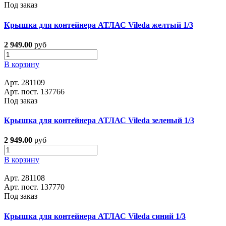
Под заказ
Крышка для контейнера АТЛАС Vileda желтый 1/3
2 949.00
руб
В корзину
Арт. 281109
Арт. пост. 137766
Под заказ
Крышка для контейнера АТЛАС Vileda зеленый 1/3
2 949.00
руб
В корзину
Арт. 281108
Арт. пост. 137770
Под заказ
Крышка для контейнера АТЛАС Vileda синий 1/3