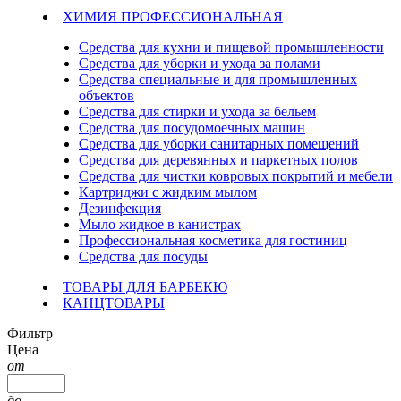
ХИМИЯ ПРОФЕССИОНАЛЬНАЯ
Средства для кухни и пищевой промышленности
Средства для уборки и ухода за полами
Средства специальные и для промышленных
объектов
Средства для стирки и ухода за бельем
Средства для посудомоечных машин
Средства для уборки санитарных помещений
Средства для деревянных и паркетных полов
Средства для чистки ковровых покрытий и мебели
Картриджи с жидким мылом
Дезинфекция
Мыло жидкое в канистрах
Профессиональная косметика для гостиниц
Средства для посуды
ТОВАРЫ ДЛЯ БАРБЕКЮ
КАНЦТОВАРЫ
Фильтр
Цена
от
до