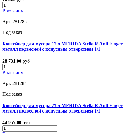
В корзину
Арт. 281285
Под заказ
Контейнер для мусора 12 л MERIDA Stella R Anti Finger
металл подвесной с конусным отверстием 1/1
28 731.00
руб
В корзину
Арт. 281284
Под заказ
Контейнер для мусора 27 л MERIDA Stella R Anti Finger
металл подвесной с конусным отверстием 1/1
44 957.00
руб