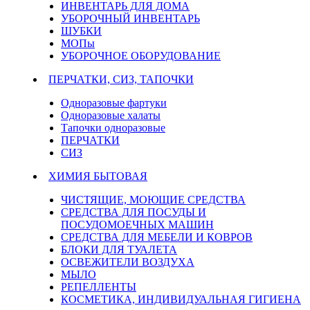
ИНВЕНТАРЬ ДЛЯ ДОМА
УБОРОЧНЫЙ ИНВЕНТАРЬ
ШУБКИ
МОПы
УБОРОЧНОЕ ОБОРУДОВАНИЕ
ПЕРЧАТКИ, СИЗ, ТАПОЧКИ
Одноразовые фартуки
Одноразовые халаты
Тапочки одноразовые
ПЕРЧАТКИ
СИЗ
ХИМИЯ БЫТОВАЯ
ЧИСТЯЩИЕ, МОЮЩИЕ СРЕДСТВА
СРЕДСТВА ДЛЯ ПОСУДЫ И
ПОСУДОМОЕЧНЫХ МАШИН
СРЕДСТВА ДЛЯ МЕБЕЛИ И КОВРОВ
БЛОКИ ДЛЯ ТУАЛЕТА
ОСВЕЖИТЕЛИ ВОЗДУХА
МЫЛО
РЕПЕЛЛЕНТЫ
КОСМЕТИКА, ИНДИВИДУАЛЬНАЯ ГИГИЕНА