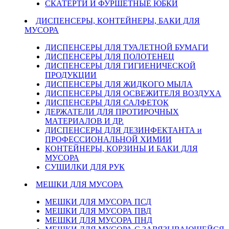
СКАТЕРТИ И ФУРШЕТНЫЕ ЮБКИ
ДИСПЕНСЕРЫ, КОНТЕЙНЕРЫ, БАКИ ДЛЯ
МУСОРА
ДИСПЕНСЕРЫ ДЛЯ ТУАЛЕТНОЙ БУМАГИ
ДИСПЕНСЕРЫ ДЛЯ ПОЛОТЕНЕЦ
ДИСПЕНСЕРЫ ДЛЯ ГИГИЕНИЧЕСКОЙ
ПРОДУКЦИИ
ДИСПЕНСЕРЫ ДЛЯ ЖИДКОГО МЫЛА
ДИСПЕНСЕРЫ ДЛЯ ОСВЕЖИТЕЛЯ ВОЗДУХА
ДИСПЕНСЕРЫ ДЛЯ САЛФЕТОК
ДЕРЖАТЕЛИ ДЛЯ ПРОТИРОЧНЫХ
МАТЕРИАЛОВ И ДР.
ДИСПЕНСЕРЫ ДЛЯ ДЕЗИНФЕКТАНТА и
ПРОФЕССИОНАЛЬНОЙ ХИМИИ
КОНТЕЙНЕРЫ, КОРЗИНЫ И БАКИ ДЛЯ
МУСОРА
СУШИЛКИ ДЛЯ РУК
МЕШКИ ДЛЯ МУСОРА
МЕШКИ ДЛЯ МУСОРА ПСД
МЕШКИ ДЛЯ МУСОРА ПВД
МЕШКИ ДЛЯ МУСОРА ПНД