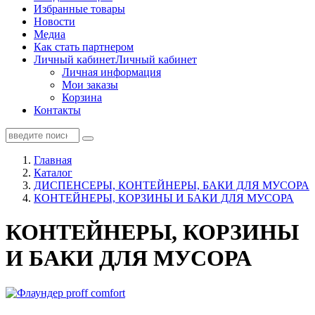
Избранные товары
Новости
Медиа
Как стать партнером
Личный кабинет
Личный кабинет
Личная информация
Мои заказы
Корзина
Контакты
Главная
Каталог
ДИСПЕНСЕРЫ, КОНТЕЙНЕРЫ, БАКИ ДЛЯ МУСОРА
КОНТЕЙНЕРЫ, КОРЗИНЫ И БАКИ ДЛЯ МУСОРА
КОНТЕЙНЕРЫ, КОРЗИНЫ
И БАКИ ДЛЯ МУСОРА