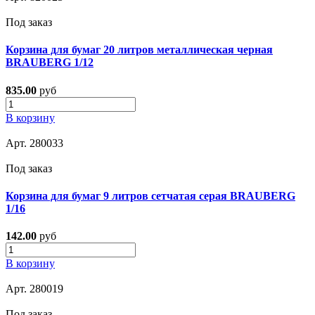
Под заказ
Корзина для бумаг 20 литров металлическая черная
BRAUBERG 1/12
835.00
руб
В корзину
Арт. 280033
Под заказ
Корзина для бумаг 9 литров сетчатая серая BRAUBERG
1/16
142.00
руб
В корзину
Арт. 280019
Под заказ