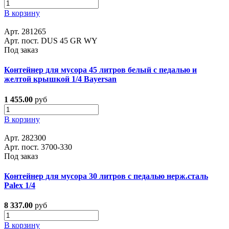
В корзину
Арт. 281265
Арт. пост. DUS 45 GR WY
Под заказ
Контейнер для мусора 45 литров белый с педалью и
желтой крышкой 1/4 Bayersan
1 455.00
руб
В корзину
Арт. 282300
Арт. пост. 3700-330
Под заказ
Контейнер для мусора 30 литров с педалью нерж.сталь
Palex 1/4
8 337.00
руб
В корзину