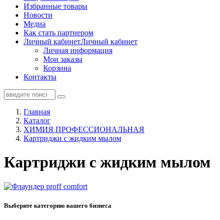
Избранные товары
Новости
Медиа
Как стать партнером
Личный кабинет
Личный кабинет
Личная информация
Мои заказы
Корзина
Контакты
Главная
Каталог
ХИМИЯ ПРОФЕССИОНАЛЬНАЯ
Картриджи с жидким мылом
Картриджи с жидким мылом
Выберите категорию вашего бизнеса