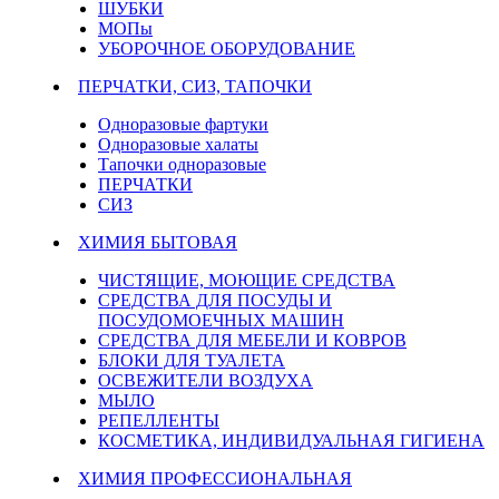
ШУБКИ
МОПы
УБОРОЧНОЕ ОБОРУДОВАНИЕ
ПЕРЧАТКИ, СИЗ, ТАПОЧКИ
Одноразовые фартуки
Одноразовые халаты
Тапочки одноразовые
ПЕРЧАТКИ
СИЗ
ХИМИЯ БЫТОВАЯ
ЧИСТЯЩИЕ, МОЮЩИЕ СРЕДСТВА
СРЕДСТВА ДЛЯ ПОСУДЫ И
ПОСУДОМОЕЧНЫХ МАШИН
СРЕДСТВА ДЛЯ МЕБЕЛИ И КОВРОВ
БЛОКИ ДЛЯ ТУАЛЕТА
ОСВЕЖИТЕЛИ ВОЗДУХА
МЫЛО
РЕПЕЛЛЕНТЫ
КОСМЕТИКА, ИНДИВИДУАЛЬНАЯ ГИГИЕНА
ХИМИЯ ПРОФЕССИОНАЛЬНАЯ