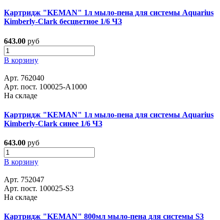
Картридж "KEMAN" 1л мыло-пена для системы Aquarius
Kimberly-Clark бесцветное 1/6 ЧЗ
643.00
руб
В корзину
Арт. 762040
Арт. пост. 100025-А1000
На складе
Картридж "KEMAN" 1л мыло-пена для системы Aquarius
Kimberly-Clark синее 1/6 ЧЗ
643.00
руб
В корзину
Арт. 752047
Арт. пост. 100025-S3
На складе
Картридж "KEMAN" 800мл мыло-пена для системы S3