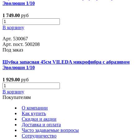
Эволюшн 1/10
1 749.00
руб
В корзину
Арт. 530067
Арт. пост. 500208
Под заказ
Шубка запасная 45см VILEDA микрофибра с абразивом
Эволюшн 1/10
1 929.00
руб
В корзину
Покупателям
О компании
Как купить
Скидки и акции
Доставка и оплата
Часто задаваемые вопросы
Сотрудничество