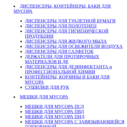
ДИСПЕНСЕРЫ, КОНТЕЙНЕРЫ, БАКИ ДЛЯ
МУСОРА
ДИСПЕНСЕРЫ ДЛЯ ТУАЛЕТНОЙ БУМАГИ
ДИСПЕНСЕРЫ ДЛЯ ПОЛОТЕНЕЦ
ДИСПЕНСЕРЫ ДЛЯ ГИГИЕНИЧЕСКОЙ
ПРОДУКЦИИ
ДИСПЕНСЕРЫ ДЛЯ ЖИДКОГО МЫЛА
ДИСПЕНСЕРЫ ДЛЯ ОСВЕЖИТЕЛЯ ВОЗДУХА
ДИСПЕНСЕРЫ ДЛЯ САЛФЕТОК
ДЕРЖАТЕЛИ ДЛЯ ПРОТИРОЧНЫХ
МАТЕРИАЛОВ И ДР.
ДИСПЕНСЕРЫ ДЛЯ ДЕЗИНФЕКТАНТА и
ПРОФЕССИОНАЛЬНОЙ ХИМИИ
КОНТЕЙНЕРЫ, КОРЗИНЫ И БАКИ ДЛЯ
МУСОРА
СУШИЛКИ ДЛЯ РУК
МЕШКИ ДЛЯ МУСОРА
МЕШКИ ДЛЯ МУСОРА ПСД
МЕШКИ ДЛЯ МУСОРА ПВД
МЕШКИ ДЛЯ МУСОРА ПНД
МЕШКИ ДЛЯ МУСОРА С ЗАВЯЗЫВАЮЩЕЙСЯ
ГОРЛОВИНОЙ