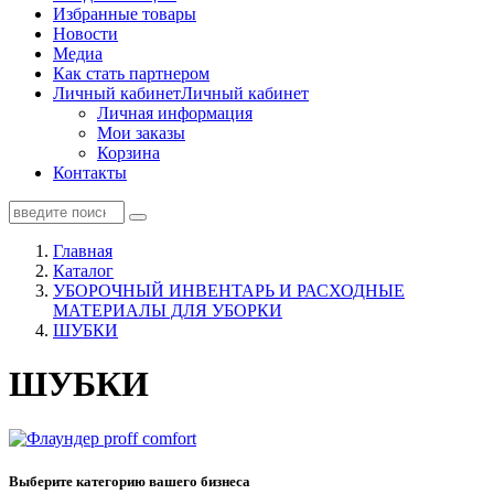
Избранные товары
Новости
Медиа
Как стать партнером
Личный кабинет
Личный кабинет
Личная информация
Мои заказы
Корзина
Контакты
Главная
Каталог
УБОРОЧНЫЙ ИНВЕНТАРЬ И РАСХОДНЫЕ
МАТЕРИАЛЫ ДЛЯ УБОРКИ
ШУБКИ
ШУБКИ
Выберите категорию вашего бизнеса