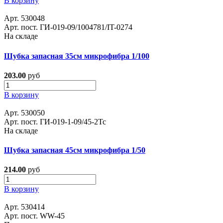
В корзину
Арт. 530048
Арт. пост. ГИ-019-09/1004781/IT-0274
На складе
Шубка запасная 35см микрофибра 1/100
203.00
руб
В корзину
Арт. 530050
Арт. пост. ГИ-019-1-09/45-2Тс
На складе
Шубка запасная 45см микрофибра 1/50
214.00
руб
В корзину
Арт. 530414
Арт. пост. WW-45