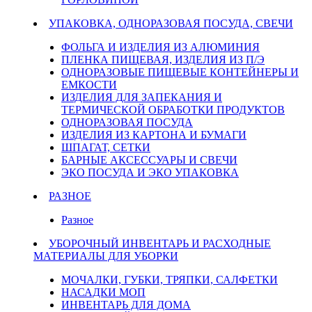
УПАКОВКА, ОДНОРАЗОВАЯ ПОСУДА, СВЕЧИ
ФОЛЬГА И ИЗДЕЛИЯ ИЗ АЛЮМИНИЯ
ПЛЕНКА ПИЩЕВАЯ, ИЗДЕЛИЯ ИЗ П/Э
ОДНОРАЗОВЫЕ ПИЩЕВЫЕ КОНТЕЙНЕРЫ И
ЕМКОСТИ
ИЗДЕЛИЯ ДЛЯ ЗАПЕКАНИЯ И
ТЕРМИЧЕСКОЙ ОБРАБОТКИ ПРОДУКТОВ
ОДНОРАЗОВАЯ ПОСУДА
ИЗДЕЛИЯ ИЗ КАРТОНА И БУМАГИ
ШПАГАТ, СЕТКИ
БАРНЫЕ АКСЕССУАРЫ И СВЕЧИ
ЭКО ПОСУДА И ЭКО УПАКОВКА
РАЗНОЕ
Разное
УБОРОЧНЫЙ ИНВЕНТАРЬ И РАСХОДНЫЕ
МАТЕРИАЛЫ ДЛЯ УБОРКИ
МОЧАЛКИ, ГУБКИ, ТРЯПКИ, САЛФЕТКИ
НАСАДКИ МОП
ИНВЕНТАРЬ ДЛЯ ДОМА