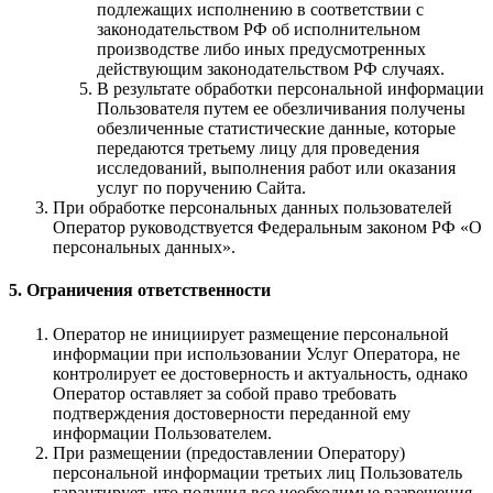
подлежащих исполнению в соответствии с
законодательством РФ об исполнительном
производстве либо иных предусмотренных
действующим законодательством РФ случаях.
В результате обработки персональной информации
Пользователя путем ее обезличивания получены
обезличенные статистические данные, которые
передаются третьему лицу для проведения
исследований, выполнения работ или оказания
услуг по поручению Сайта.
При обработке персональных данных пользователей
Оператор руководствуется Федеральным законом РФ «О
персональных данных».
5. Ограничения ответственности
Оператор не инициирует размещение персональной
информации при использовании Услуг Оператора, не
контролирует ее достоверность и актуальность, однако
Оператор оставляет за собой право требовать
подтверждения достоверности переданной ему
информации Пользователем.
При размещении (предоставлении Оператору)
персональной информации третьих лиц Пользователь
гарантирует, что получил все необходимые разрешения