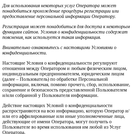
Для использования некоторых услуг Оператора может
понадобиться прохождение процедуры регистрации или
предоставление персональной информации Оператору.
Регистрация может понадобиться для доступа к некоторым
функциям сайтов. Условия о конфиденциальности содержат
пояснения, как используется такая информация.
Внимательно ознакомьтесь с настоящими Условиями о
конфиденциальности.
Настоящие Условия о конфиденциальности регулируют
отношения между Оператором и любым физическим лицом,
индивидуальным предпринимателем, юридическим лицом
(далее – Пользователь) по обработке Персональной
информации, включая, помимо прочего, сбор, использование,
сохранение и безопасность предоставленной Пользователем
и/или собранной у Пользователя информации.
Действие настоящих Условий о конфиденциальности
распространяются на всю информацию, которую Оператор и/
или его аффилированные или иные уполномоченные лица,
действующие от имени Оператора, могут получить о
Пользователе во время использования им любой из Услуг
Оператора.