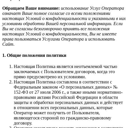
Обращаем Ваше внимание:
использование Услуг Оператора
означает Ваше полное согласие со всеми положениями
настоящих Условий о конфиденциальности и указанными в них
условиями обработки Вашей персональной информации. Если
Вы не согласны безоговорочно принять все положения
настоящих Условий о конфиденциальности, Вы не имеете
права пользоваться Услугами Оператора и использовать
Сайт.
1. Общие положения политики
Настоящая Политика является неотъемлемой частью
заключаемых с Пользователем договоров, когда это
прямо предусмотрено их условиями.
Настоящая Политика составлена в соответствии с
Федеральным законом «О персональных данных» №
152-ФЗ от 27 июля 2006 г., а также иными нормативно-
правовыми актами Российской Федерации в области
защиты и обработки персональных данных и действует
в отношении всех персональных данных, которые
Оператор может получить от Пользователя,
являющегося стороной по гражданско-правовому
договору.