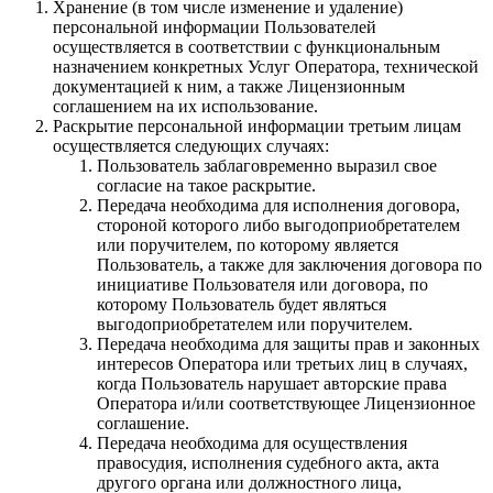
Хранение (в том числе изменение и удаление)
персональной информации Пользователей
осуществляется в соответствии с функциональным
назначением конкретных Услуг Оператора, технической
документацией к ним, а также Лицензионным
соглашением на их использование.
Раскрытие персональной информации третьим лицам
осуществляется следующих случаях:
Пользователь заблаговременно выразил свое
согласие на такое раскрытие.
Передача необходима для исполнения договора,
стороной которого либо выгодоприобретателем
или поручителем, по которому является
Пользователь, а также для заключения договора по
инициативе Пользователя или договора, по
которому Пользователь будет являться
выгодоприобретателем или поручителем.
Передача необходима для защиты прав и законных
интересов Оператора или третьих лиц в случаях,
когда Пользователь нарушает авторские права
Оператора и/или соответствующее Лицензионное
соглашение.
Передача необходима для осуществления
правосудия, исполнения судебного акта, акта
другого органа или должностного лица,