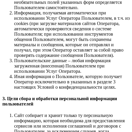
необязательных полей указанных форм определяется
Пользователем самостоятельно.
Информация, получаемая автоматически при
использовании Услуг Оператора Пользователем, в т.ч. из
cookies (при загрузке материалов сайтов Оператора,
автоматически проверяются сведения о системе
Пользователя; при использовании инструментов
общения Пользователем, могут быть сохранены
материалы и сообщения, которые он отправлял и
получал, при этом Оператор оставляет за собой право
проверять содержание сообщения Пользователя).
Пользовательские данные – любая информация
загруженная (внесенная) Пользователем при
использовании Услуг Оператора.
Иная информация о Пользователе, которую получает
Оператор исключительно в указанных в разделе 3
настоящих Условий о конфиденциальности целях.
3. Цели сбора и обработки персональной информации
пользователей
Сайт собирает и хранит только ту персональную
информацию, которая необходима для предоставления
сервисов или исполнения соглашений и договоров с
Пользователем, за исключением случаев, когда