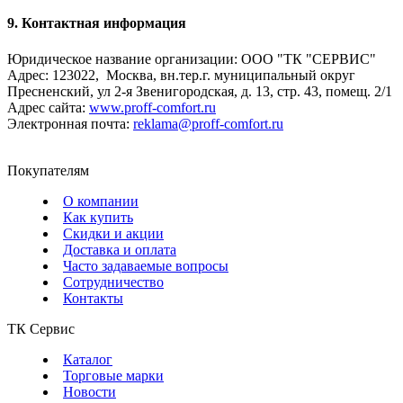
9. Контактная информация
Юридическое название организации: ООО "ТК "СЕРВИС"
Адрес: 123022, Москва, вн.тер.г. муниципальный округ
Пресненский, ул 2-я Звенигородская, д. 13, стр. 43, помещ. 2/1
Адрес сайта:
www.proff-comfort.ru
Электронная почта:
reklama@proff-comfort.ru
Покупателям
О компании
Как купить
Скидки и акции
Доставка и оплата
Часто задаваемые вопросы
Сотрудничество
Контакты
ТК Сервис
Каталог
Торговые марки
Новости