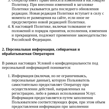
Оператор имеет право вносить изменения в настоящую
Политику. При внесении изменений в заголовке
Политики указывается дата последнего обновления
редакции. Новая редакция Политики вступает в силу с
момента ее размещения на сайте, если иное не
предусмотрено новой редакцией Политики.
К настоящей Политике, включая толкование ее
положений и порядок принятия, исполнения, изменения
и прекращения, подлежит применение законодательство
Российской Федерации.
2. Персональная информация, собираемая и
обрабатываемая Оператором
В рамках настоящих Условий о конфиденциальности под
персональной информацией понимается:
Информация (включая, но не ограничиваясь,
персональные данные), которую Пользователь
самостоятельно предоставляет Оператору при
осуществлении действий, направленных на
регистрацию, либо в рамках использования Услуг.
Информация предоставляется путем заполнения
Пользователем соответствующих форм, при этом объем
предоставления информации при заполнении