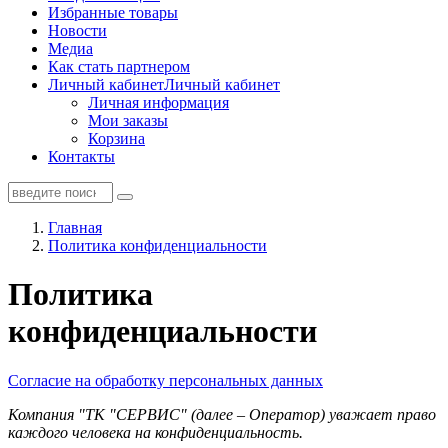
Избранные товары
Новости
Медиа
Как стать партнером
Личный кабинет
Личный кабинет
Личная информация
Мои заказы
Корзина
Контакты
Главная
Политика конфиденциальности
Политика
конфиденциальности
Согласие на обработку персональных данных
Компания "ТК "СЕРВИС" (далее – Оператор) уважает право
каждого человека на конфиденциальность.