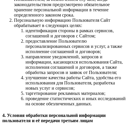
законодательством предусмотрено обязательное
хранение персональной информации в течение
определенного законом срока.
Персональную информацию Пользователя Сайт
обрабатывает в следующих целях:
идентификация стороны в рамках сервисов,
соглашений и договоров с Сайтом;
предоставление Пользователю
персонализированных сервисов и услуг, а также
исполнение соглашений и договоров;
направление уведомлений, запросов и
информации, касающихся использования Сайта,
исполнения соглашений и договоров, а также
обработка запросов и заявок от Пользователя;
улучшение качества работы Сайта, удобства его
использования для Пользователя, разработка
новых услуг и сервисов;
таргетирование рекламных материалов;
проведение статистических и иных исследований
на основе обезличенных данных.
4. Условия обработки персональной информации
пользователя и её передачи третьим лицам