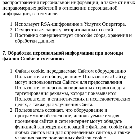
распространения персональной информации, а также от иных
неправомерных действий в отношении персональной
информации, в том числе:
Использует RSA-шифрование в Услугах Оператора.
Осуществляет защиту авторизованных сессий.
Постоянно совершенствует способы сбора, хранения и
обработки данных.
7. Обработка персональной информации при помощи
файлов Cookie и счетчиков
Файлы cookie, передаваемые Сайтом оборудованию
Пользователя и оборудованием Пользователя Сайту,
могут использоваться Сайтом для предоставления
Пользователю персонализированных сервисов, для
таргетирования рекламы, которая показывается
Пользователю, в статистических и исследовательских
целях, а также для улучшения Сайта.
Пользователь осознает, что оборудование и
программное обеспечение, используемые им для
посещения сайтов в сети интернет могут обладать
функцией запрещения операций с файлами cookie (для
любых сайтов или для определенных сайтов), а также
удаления ранее полученных файлов cookie.