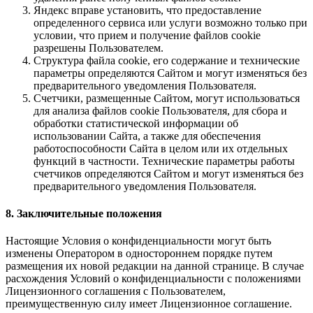
Яндекс вправе установить, что предоставление
определенного сервиса или услуги возможно только при
условии, что прием и получение файлов cookie
разрешены Пользователем.
Структура файла cookie, его содержание и технические
параметры определяются Сайтом и могут изменяться без
предварительного уведомления Пользователя.
Счетчики, размещенные Сайтом, могут использоваться
для анализа файлов cookie Пользователя, для сбора и
обработки статистической информации об
использовании Сайта, а также для обеспечения
работоспособности Сайта в целом или их отдельных
функций в частности. Технические параметры работы
счетчиков определяются Сайтом и могут изменяться без
предварительного уведомления Пользователя.
8. Заключительные положения
Настоящие Условия о конфиденциальности могут быть
изменены Оператором в одностороннем порядке путем
размещения их новой редакции на данной странице. В случае
расхождения Условий о конфиденциальности с положениями
Лицензионного соглашения с Пользователем,
преимущественную силу имеет Лицензионное соглашение.