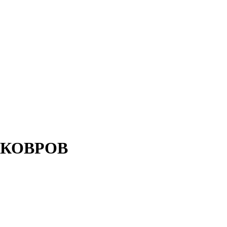
 КОВРОВ