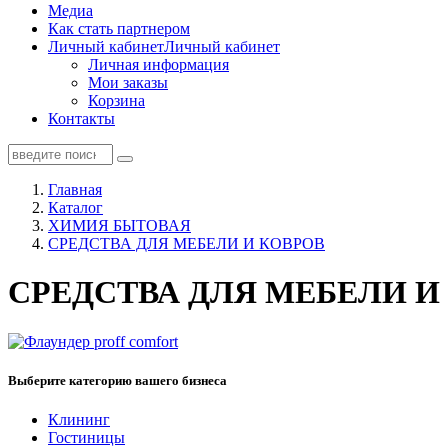
Медиа
Как стать партнером
Личный кабинет
Личный кабинет
Личная информация
Мои заказы
Корзина
Контакты
Главная
Каталог
ХИМИЯ БЫТОВАЯ
СРЕДСТВА ДЛЯ МЕБЕЛИ И КОВРОВ
СРЕДСТВА ДЛЯ МЕБЕЛИ И
Выберите категорию вашего бизнеса
Клининг
Гостиницы