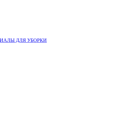
ИАЛЫ ДЛЯ УБОРКИ