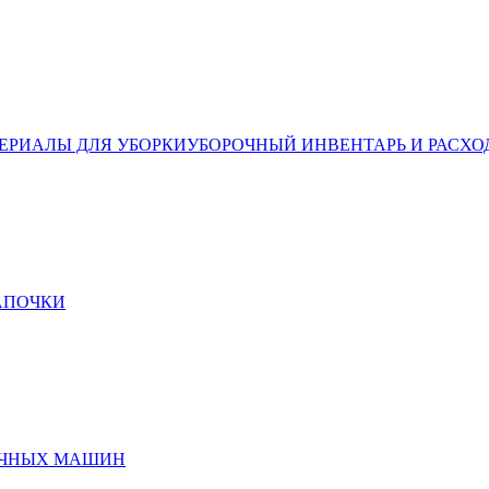
ЕРИАЛЫ ДЛЯ УБОРКИ
УБОРОЧНЫЙ ИНВЕНТАРЬ И РАСХО
ТАПОЧКИ
ЕЧНЫХ МАШИН