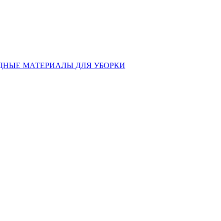
ДНЫЕ МАТЕРИАЛЫ ДЛЯ УБОРКИ