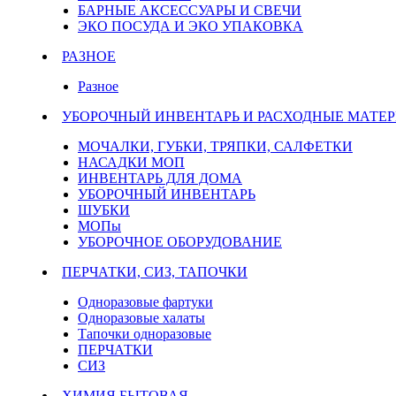
БАРНЫЕ АКСЕССУАРЫ И СВЕЧИ
ЭКО ПОСУДА И ЭКО УПАКОВКА
РАЗНОЕ
Разное
УБОРОЧНЫЙ ИНВЕНТАРЬ И РАСХОДНЫЕ МАТЕР
МОЧАЛКИ, ГУБКИ, ТРЯПКИ, САЛФЕТКИ
НАСАДКИ МОП
ИНВЕНТАРЬ ДЛЯ ДОМА
УБОРОЧНЫЙ ИНВЕНТАРЬ
ШУБКИ
МОПы
УБОРОЧНОЕ ОБОРУДОВАНИЕ
ПЕРЧАТКИ, СИЗ, ТАПОЧКИ
Одноразовые фартуки
Одноразовые халаты
Тапочки одноразовые
ПЕРЧАТКИ
СИЗ
ХИМИЯ БЫТОВАЯ