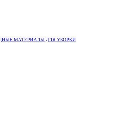
ДНЫЕ МАТЕРИАЛЫ ДЛЯ УБОРКИ