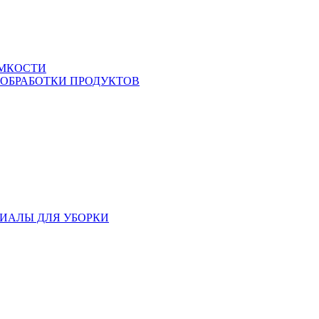
ЕМКОСТИ
 ОБРАБОТКИ ПРОДУКТОВ
ИАЛЫ ДЛЯ УБОРКИ