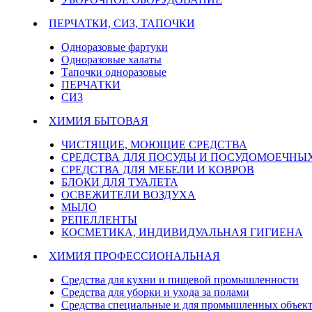
ПЕРЧАТКИ, СИЗ, ТАПОЧКИ
Одноразовые фартуки
Одноразовые халаты
Тапочки одноразовые
ПЕРЧАТКИ
СИЗ
ХИМИЯ БЫТОВАЯ
ЧИСТЯЩИЕ, МОЮЩИЕ СРЕДСТВА
СРЕДСТВА ДЛЯ ПОСУДЫ И ПОСУДОМОЕЧН
СРЕДСТВА ДЛЯ МЕБЕЛИ И КОВРОВ
БЛОКИ ДЛЯ ТУАЛЕТА
ОСВЕЖИТЕЛИ ВОЗДУХА
МЫЛО
РЕПЕЛЛЕНТЫ
КОСМЕТИКА, ИНДИВИДУАЛЬНАЯ ГИГИЕНА
ХИМИЯ ПРОФЕССИОНАЛЬНАЯ
Средства для кухни и пищевой промышленности
Средства для уборки и ухода за полами
Средства специальные и для промышленных объек