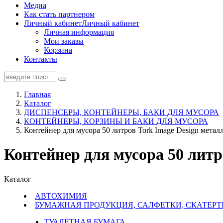
Медиа
Как стать партнером
Личный кабинет
Личный кабинет
Личная информация
Мои заказы
Корзина
Контакты
Главная
Каталог
ДИСПЕНСЕРЫ, КОНТЕЙНЕРЫ, БАКИ ДЛЯ МУСОРА
КОНТЕЙНЕРЫ, КОРЗИНЫ И БАКИ ДЛЯ МУСОРА
Контейнер для мусора 50 литров Tork Image Design метал
Контейнер для мусора 50 литр
Каталог
АВТОХИМИЯ
БУМАЖНАЯ ПРОДУКЦИЯ, САЛФЕТКИ, СКАТЕРТ
ТУАЛЕТНАЯ БУМАГА