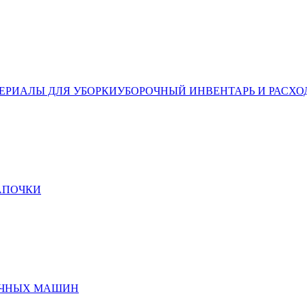
ЕРИАЛЫ ДЛЯ УБОРКИ
УБОРОЧНЫЙ ИНВЕНТАРЬ И РАСХО
ТАПОЧКИ
ЕЧНЫХ МАШИН