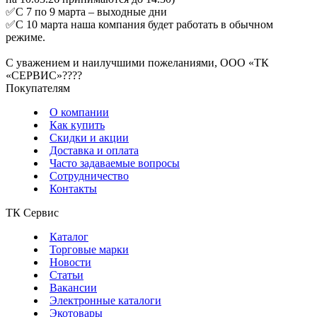
✅С 7 по 9 марта – выходные дни
✅С 10 марта наша компания будет работать в обычном
режиме.
С уважением и наилучшими пожеланиями, ООО «ТК
«СЕРВИС»????
Покупателям
О компании
Как купить
Скидки и акции
Доставка и оплата
Часто задаваемые вопросы
Сотрудничество
Контакты
ТК Сервис
Каталог
Торговые марки
Новости
Статьи
Вакансии
Электронные каталоги
Экотовары