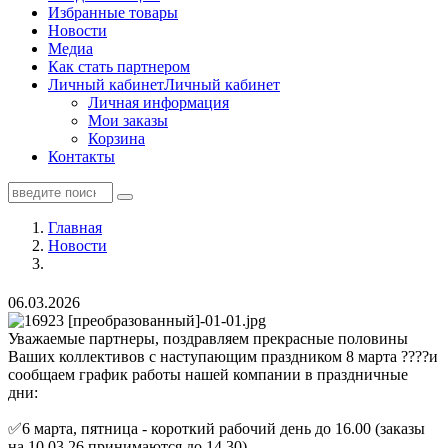
Избранные товары
Новости
Медиа
Как стать партнером
Личный кабинет
Личный кабинет
Личная информация
Мои заказы
Корзина
Контакты
Главная
Новости
06.03.2026
Уважаемые партнеры, поздравляем прекрасные половины
Ваших коллективов с наступающим праздником 8 марта ????и
сообщаем график работы нашей компании в праздничные
дни:
✅6 марта, пятница - короткий рабочий день до 16.00 (заказы
на 10.03.26 принимаются до 14.30)