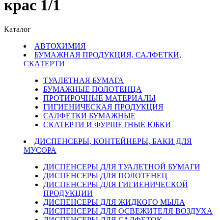
крас 1/1
Каталог
АВТОХИМИЯ
БУМАЖНАЯ ПРОДУКЦИЯ, САЛФЕТКИ,
СКАТЕРТИ
ТУАЛЕТНАЯ БУМАГА
БУМАЖНЫЕ ПОЛОТЕНЦА
ПРОТИРОЧНЫЕ МАТЕРИАЛЫ
ГИГИЕНИЧЕСКАЯ ПРОДУКЦИЯ
САЛФЕТКИ БУМАЖНЫЕ
СКАТЕРТИ И ФУРШЕТНЫЕ ЮБКИ
ДИСПЕНСЕРЫ, КОНТЕЙНЕРЫ, БАКИ ДЛЯ
МУСОРА
ДИСПЕНСЕРЫ ДЛЯ ТУАЛЕТНОЙ БУМАГИ
ДИСПЕНСЕРЫ ДЛЯ ПОЛОТЕНЕЦ
ДИСПЕНСЕРЫ ДЛЯ ГИГИЕНИЧЕСКОЙ
ПРОДУКЦИИ
ДИСПЕНСЕРЫ ДЛЯ ЖИДКОГО МЫЛА
ДИСПЕНСЕРЫ ДЛЯ ОСВЕЖИТЕЛЯ ВОЗДУХА
ДИСПЕНСЕРЫ ДЛЯ САЛФЕТОК