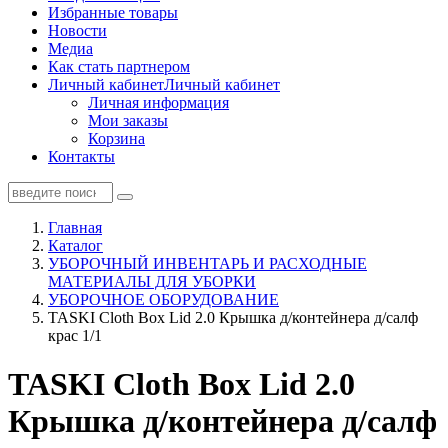
Избранные товары
Новости
Медиа
Как стать партнером
Личный кабинет
Личный кабинет
Личная информация
Мои заказы
Корзина
Контакты
Главная
Каталог
УБОРОЧНЫЙ ИНВЕНТАРЬ И РАСХОДНЫЕ
МАТЕРИАЛЫ ДЛЯ УБОРКИ
УБОРОЧНОЕ ОБОРУДОВАНИЕ
TASKI Cloth Box Lid 2.0 Крышка д/контейнера д/салф
крас 1/1
TASKI Cloth Box Lid 2.0
Крышка д/контейнера д/салф