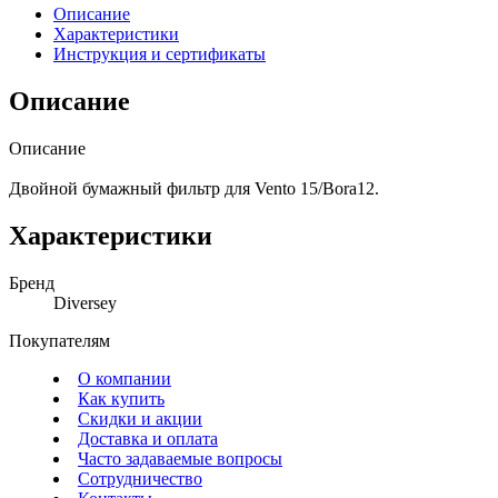
Описание
Характеристики
Инструкция и сертификаты
Описание
Описание
Двойной бумажный фильтр для Vento 15/Bora12.
Характеристики
Бренд
Diversey
Покупателям
О компании
Как купить
Скидки и акции
Доставка и оплата
Часто задаваемые вопросы
Сотрудничество