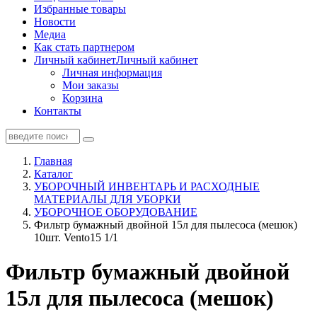
Избранные товары
Новости
Медиа
Как стать партнером
Личный кабинет
Личный кабинет
Личная информация
Мои заказы
Корзина
Контакты
Главная
Каталог
УБОРОЧНЫЙ ИНВЕНТАРЬ И РАСХОДНЫЕ
МАТЕРИАЛЫ ДЛЯ УБОРКИ
УБОРОЧНОЕ ОБОРУДОВАНИЕ
Фильтр бумажный двойной 15л для пылесоса (мешок)
10шт. Vento15 1/1
Фильтр бумажный двойной
15л для пылесоса (мешок)