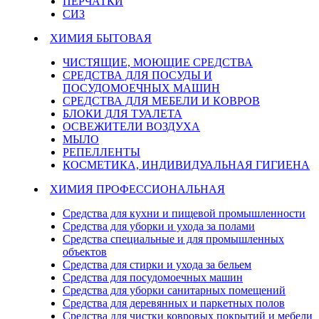
ПЕРЧАТКИ
СИЗ
ХИМИЯ БЫТОВАЯ
ЧИСТЯЩИЕ, МОЮЩИЕ СРЕДСТВА
СРЕДСТВА ДЛЯ ПОСУДЫ И
ПОСУДОМОЕЧНЫХ МАШИН
СРЕДСТВА ДЛЯ МЕБЕЛИ И КОВРОВ
БЛОКИ ДЛЯ ТУАЛЕТА
ОСВЕЖИТЕЛИ ВОЗДУХА
МЫЛО
РЕПЕЛЛЕНТЫ
КОСМЕТИКА, ИНДИВИДУАЛЬНАЯ ГИГИЕНА
ХИМИЯ ПРОФЕССИОНАЛЬНАЯ
Средства для кухни и пищевой промышленности
Средства для уборки и ухода за полами
Средства специальные и для промышленных
объектов
Средства для стирки и ухода за бельем
Средства для посудомоечных машин
Средства для уборки санитарных помещений
Средства для деревянных и паркетных полов
Средства для чистки ковровых покрытий и мебели