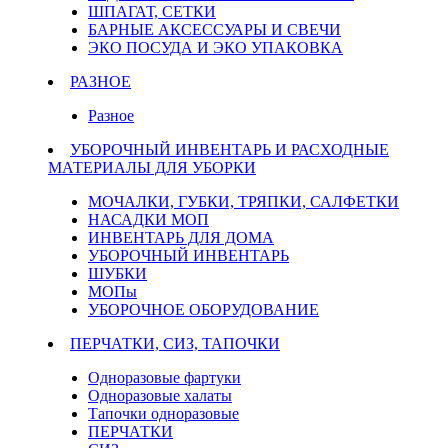
ШПАГАТ, СЕТКИ
БАРНЫЕ АКСЕССУАРЫ И СВЕЧИ
ЭКО ПОСУДА И ЭКО УПАКОВКА
РАЗНОЕ
Разное
УБОРОЧНЫЙ ИНВЕНТАРЬ И РАСХОДНЫЕ
МАТЕРИАЛЫ ДЛЯ УБОРКИ
МОЧАЛКИ, ГУБКИ, ТРЯПКИ, САЛФЕТКИ
НАСАДКИ МОП
ИНВЕНТАРЬ ДЛЯ ДОМА
УБОРОЧНЫЙ ИНВЕНТАРЬ
ШУБКИ
МОПы
УБОРОЧНОЕ ОБОРУДОВАНИЕ
ПЕРЧАТКИ, СИЗ, ТАПОЧКИ
Одноразовые фартуки
Одноразовые халаты
Тапочки одноразовые
ПЕРЧАТКИ