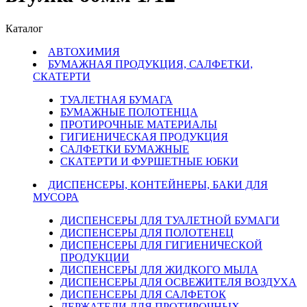
Каталог
АВТОХИМИЯ
БУМАЖНАЯ ПРОДУКЦИЯ, САЛФЕТКИ,
СКАТЕРТИ
ТУАЛЕТНАЯ БУМАГА
БУМАЖНЫЕ ПОЛОТЕНЦА
ПРОТИРОЧНЫЕ МАТЕРИАЛЫ
ГИГИЕНИЧЕСКАЯ ПРОДУКЦИЯ
САЛФЕТКИ БУМАЖНЫЕ
СКАТЕРТИ И ФУРШЕТНЫЕ ЮБКИ
ДИСПЕНСЕРЫ, КОНТЕЙНЕРЫ, БАКИ ДЛЯ
МУСОРА
ДИСПЕНСЕРЫ ДЛЯ ТУАЛЕТНОЙ БУМАГИ
ДИСПЕНСЕРЫ ДЛЯ ПОЛОТЕНЕЦ
ДИСПЕНСЕРЫ ДЛЯ ГИГИЕНИЧЕСКОЙ
ПРОДУКЦИИ
ДИСПЕНСЕРЫ ДЛЯ ЖИДКОГО МЫЛА
ДИСПЕНСЕРЫ ДЛЯ ОСВЕЖИТЕЛЯ ВОЗДУХА
ДИСПЕНСЕРЫ ДЛЯ САЛФЕТОК
ДЕРЖАТЕЛИ ДЛЯ ПРОТИРОЧНЫХ