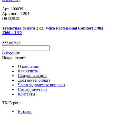
Арт. 100039
Арт. пост. Т204
На складе
Туалетная бумага 2 сл. Veiro Professional Comfort 170м
1360л. 1/12
222.00
руб
В корзину
Покупателям
О компании
Как купить
Скидки и акции
Доставка и оплата
Часто задаваемые вопросы
Сотрудничество
Контакты
ТК Сервис
Каталог