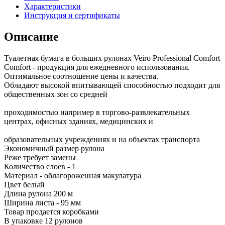
Характеристики
Инструкция и сертификаты
Описание
Туалетная бумага в больших рулонах Veiro Professional Comfort
Comfort - продукция для ежедневного использования.
Оптимальное соотношение цены и качества.
Обладают высокой впитывающей способностью подходит для
общественных зон со средней
проходимостью например в торгово-развлекательных
центрах, офисных зданиях, медицинских и
образовательных учреждениях и на объектах транспорта
Экономичный размер рулона
Реже требует замены
Количество слоев - 1
Материал - облагороженная макулатура
Цвет белый
Длина рулона 200 м
Ширина листа - 95 мм
Товар продается коробками
В упаковке 12 рулонов