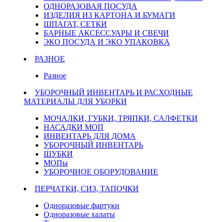
ОДНОРАЗОВАЯ ПОСУДА
ИЗДЕЛИЯ ИЗ КАРТОНА И БУМАГИ
ШПАГАТ, СЕТКИ
БАРНЫЕ АКСЕССУАРЫ И СВЕЧИ
ЭКО ПОСУДА И ЭКО УПАКОВКА
РАЗНОЕ
Разное
УБОРОЧНЫЙ ИНВЕНТАРЬ И РАСХОДНЫЕ
МАТЕРИАЛЫ ДЛЯ УБОРКИ
МОЧАЛКИ, ГУБКИ, ТРЯПКИ, САЛФЕТКИ
НАСАДКИ МОП
ИНВЕНТАРЬ ДЛЯ ДОМА
УБОРОЧНЫЙ ИНВЕНТАРЬ
ШУБКИ
МОПы
УБОРОЧНОЕ ОБОРУДОВАНИЕ
ПЕРЧАТКИ, СИЗ, ТАПОЧКИ
Одноразовые фартуки
Одноразовые халаты