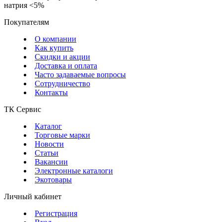
натрия ˂5%
Покупателям
О компании
Как купить
Скидки и акции
Доставка и оплата
Часто задаваемые вопросы
Сотрудничество
Контакты
ТК Сервис
Каталог
Торговые марки
Новости
Статьи
Вакансии
Электронные каталоги
Экотовары
Личный кабинет
Регистрация