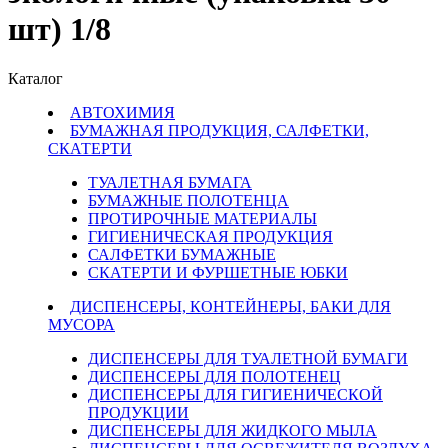
шт) 1/8
Каталог
АВТОХИМИЯ
БУМАЖНАЯ ПРОДУКЦИЯ, САЛФЕТКИ,
СКАТЕРТИ
ТУАЛЕТНАЯ БУМАГА
БУМАЖНЫЕ ПОЛОТЕНЦА
ПРОТИРОЧНЫЕ МАТЕРИАЛЫ
ГИГИЕНИЧЕСКАЯ ПРОДУКЦИЯ
САЛФЕТКИ БУМАЖНЫЕ
СКАТЕРТИ И ФУРШЕТНЫЕ ЮБКИ
ДИСПЕНСЕРЫ, КОНТЕЙНЕРЫ, БАКИ ДЛЯ
МУСОРА
ДИСПЕНСЕРЫ ДЛЯ ТУАЛЕТНОЙ БУМАГИ
ДИСПЕНСЕРЫ ДЛЯ ПОЛОТЕНЕЦ
ДИСПЕНСЕРЫ ДЛЯ ГИГИЕНИЧЕСКОЙ
ПРОДУКЦИИ
ДИСПЕНСЕРЫ ДЛЯ ЖИДКОГО МЫЛА