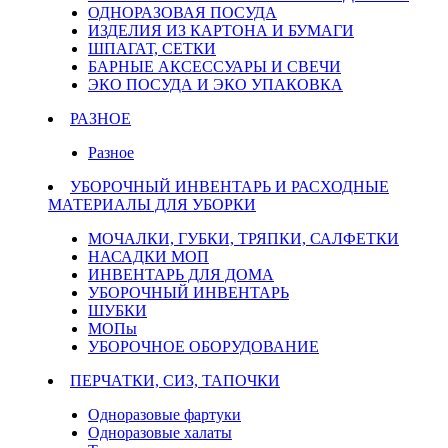
ОДНОРАЗОВАЯ ПОСУДА
ИЗДЕЛИЯ ИЗ КАРТОНА И БУМАГИ
ШПАГАТ, СЕТКИ
БАРНЫЕ АКСЕССУАРЫ И СВЕЧИ
ЭКО ПОСУДА И ЭКО УПАКОВКА
РАЗНОЕ
Разное
УБОРОЧНЫЙ ИНВЕНТАРЬ И РАСХОДНЫЕ
МАТЕРИАЛЫ ДЛЯ УБОРКИ
МОЧАЛКИ, ГУБКИ, ТРЯПКИ, САЛФЕТКИ
НАСАДКИ МОП
ИНВЕНТАРЬ ДЛЯ ДОМА
УБОРОЧНЫЙ ИНВЕНТАРЬ
ШУБКИ
МОПы
УБОРОЧНОЕ ОБОРУДОВАНИЕ
ПЕРЧАТКИ, СИЗ, ТАПОЧКИ
Одноразовые фартуки
Одноразовые халаты