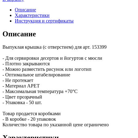
Описание
Характеристики
Инструкция и сертификаты
Описание
Выпуклая крышка (с отверстием) для арт. 153399
- Для сервировки десертов и йогуртов с мюсли
- Плотно закрываются
- Можно разместить рисунок или логотип
- Оптимальное штабелирование
- Не протекает
- Материал APET
- Максимальная температура +70°С
- Цвет прозрачный
- Упаковка - 50 шт.
Товар продается коробками
- В коробке - 20 упаковок
Количество товара по указанной цене ограничено
Характеристики