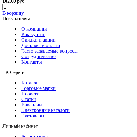
102.00
руб
В корзину
Покупателям
О компании
Как купить
Скидки и акции
Доставка и оплата
Часто задаваемые вопросы
Сотрудничество
Контакты
ТК Сервис
Каталог
Торговые марки
Новости
Статьи
Вакансии
Электронные каталоги
Экотовары
Личный кабинет
Регистрация