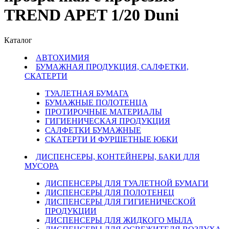
TREND APET 1/20 Duni
Каталог
АВТОХИМИЯ
БУМАЖНАЯ ПРОДУКЦИЯ, САЛФЕТКИ,
СКАТЕРТИ
ТУАЛЕТНАЯ БУМАГА
БУМАЖНЫЕ ПОЛОТЕНЦА
ПРОТИРОЧНЫЕ МАТЕРИАЛЫ
ГИГИЕНИЧЕСКАЯ ПРОДУКЦИЯ
САЛФЕТКИ БУМАЖНЫЕ
СКАТЕРТИ И ФУРШЕТНЫЕ ЮБКИ
ДИСПЕНСЕРЫ, КОНТЕЙНЕРЫ, БАКИ ДЛЯ
МУСОРА
ДИСПЕНСЕРЫ ДЛЯ ТУАЛЕТНОЙ БУМАГИ
ДИСПЕНСЕРЫ ДЛЯ ПОЛОТЕНЕЦ
ДИСПЕНСЕРЫ ДЛЯ ГИГИЕНИЧЕСКОЙ
ПРОДУКЦИИ
ДИСПЕНСЕРЫ ДЛЯ ЖИДКОГО МЫЛА