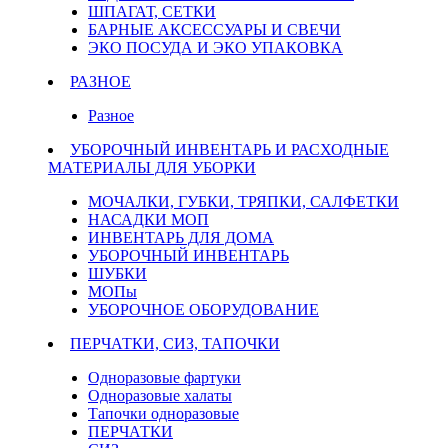
ШПАГАТ, СЕТКИ
БАРНЫЕ АКСЕССУАРЫ И СВЕЧИ
ЭКО ПОСУДА И ЭКО УПАКОВКА
РАЗНОЕ
Разное
УБОРОЧНЫЙ ИНВЕНТАРЬ И РАСХОДНЫЕ
МАТЕРИАЛЫ ДЛЯ УБОРКИ
МОЧАЛКИ, ГУБКИ, ТРЯПКИ, САЛФЕТКИ
НАСАДКИ МОП
ИНВЕНТАРЬ ДЛЯ ДОМА
УБОРОЧНЫЙ ИНВЕНТАРЬ
ШУБКИ
МОПы
УБОРОЧНОЕ ОБОРУДОВАНИЕ
ПЕРЧАТКИ, СИЗ, ТАПОЧКИ
Одноразовые фартуки
Одноразовые халаты
Тапочки одноразовые
ПЕРЧАТКИ