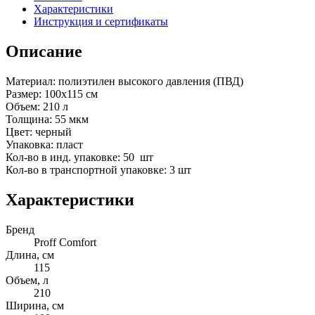
Характеристики
Инструкция и сертификаты
Описание
Материал: полиэтилен высокого давления (ПВД)
Размер: 100х115 см
Объем: 210 л
Толщина: 55 мкм
Цвет: черный
Упаковка: пласт
Кол-во в инд. упаковке: 50 шт
Кол-во в транспортной упаковке: 3 шт
Характеристики
Бренд
Proff Comfort
Длина, см
115
Объем, л
210
Ширина, см