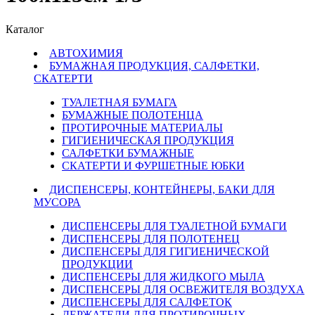
Каталог
АВТОХИМИЯ
БУМАЖНАЯ ПРОДУКЦИЯ, САЛФЕТКИ,
СКАТЕРТИ
ТУАЛЕТНАЯ БУМАГА
БУМАЖНЫЕ ПОЛОТЕНЦА
ПРОТИРОЧНЫЕ МАТЕРИАЛЫ
ГИГИЕНИЧЕСКАЯ ПРОДУКЦИЯ
САЛФЕТКИ БУМАЖНЫЕ
СКАТЕРТИ И ФУРШЕТНЫЕ ЮБКИ
ДИСПЕНСЕРЫ, КОНТЕЙНЕРЫ, БАКИ ДЛЯ
МУСОРА
ДИСПЕНСЕРЫ ДЛЯ ТУАЛЕТНОЙ БУМАГИ
ДИСПЕНСЕРЫ ДЛЯ ПОЛОТЕНЕЦ
ДИСПЕНСЕРЫ ДЛЯ ГИГИЕНИЧЕСКОЙ
ПРОДУКЦИИ
ДИСПЕНСЕРЫ ДЛЯ ЖИДКОГО МЫЛА
ДИСПЕНСЕРЫ ДЛЯ ОСВЕЖИТЕЛЯ ВОЗДУХА
ДИСПЕНСЕРЫ ДЛЯ САЛФЕТОК
ДЕРЖАТЕЛИ ДЛЯ ПРОТИРОЧНЫХ