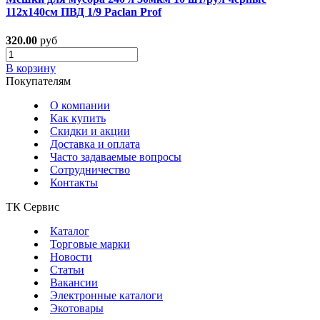
112х140см ПВД 1/9 Paclan Prof
320.00
руб
В корзину
Покупателям
О компании
Как купить
Скидки и акции
Доставка и оплата
Часто задаваемые вопросы
Сотрудничество
Контакты
ТК Сервис
Каталог
Торговые марки
Новости
Статьи
Вакансии
Электронные каталоги
Экотовары