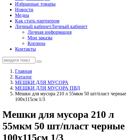
Избранные товары
Новости
Медиа
Как стать партнером
Личный кабинет
Личный кабинет
Личная информация
Мои заказы
Корзина
Контакты
Главная
Каталог
МЕШКИ ДЛЯ МУСОРА
МЕШКИ ДЛЯ МУСОРА ПВД
Мешки для мусора 210 л 55мкм 50 шт/пласт черные
100х115см 1/3
Мешки для мусора 210 л
55мкм 50 шт/пласт черные
100х115см 1/3