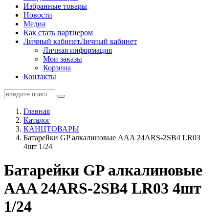
Избранные товары
Новости
Медиа
Как стать партнером
Личный кабинет
Личный кабинет
Личная информация
Мои заказы
Корзина
Контакты
Главная
Каталог
КАНЦТОВАРЫ
Батарейки GP алкалиновые AAA 24ARS-2SB4 LR03
4шт 1/24
Батарейки GP алкалиновые
AAA 24ARS-2SB4 LR03 4шт
1/24