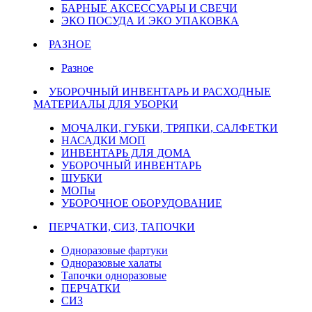
БАРНЫЕ АКСЕССУАРЫ И СВЕЧИ
ЭКО ПОСУДА И ЭКО УПАКОВКА
РАЗНОЕ
Разное
УБОРОЧНЫЙ ИНВЕНТАРЬ И РАСХОДНЫЕ
МАТЕРИАЛЫ ДЛЯ УБОРКИ
МОЧАЛКИ, ГУБКИ, ТРЯПКИ, САЛФЕТКИ
НАСАДКИ МОП
ИНВЕНТАРЬ ДЛЯ ДОМА
УБОРОЧНЫЙ ИНВЕНТАРЬ
ШУБКИ
МОПы
УБОРОЧНОЕ ОБОРУДОВАНИЕ
ПЕРЧАТКИ, СИЗ, ТАПОЧКИ
Одноразовые фартуки
Одноразовые халаты
Тапочки одноразовые
ПЕРЧАТКИ
СИЗ