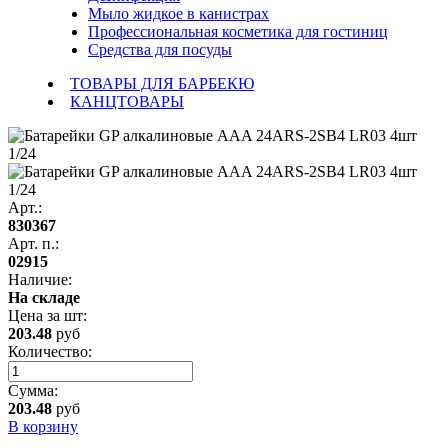
Мыло жидкое в канистрах
Профессиональная косметика для гостиниц
Средства для посуды
ТОВАРЫ ДЛЯ БАРБЕКЮ
КАНЦТОВАРЫ
Арт.:
830367
Арт. п.:
02915
Наличие:
На складе
Цена за
шт
:
203.48
руб
Количество:
Сумма:
203.48
руб
В корзину