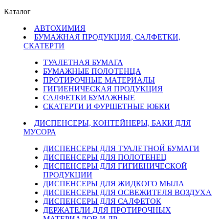
Каталог
АВТОХИМИЯ
БУМАЖНАЯ ПРОДУКЦИЯ, САЛФЕТКИ,
СКАТЕРТИ
ТУАЛЕТНАЯ БУМАГА
БУМАЖНЫЕ ПОЛОТЕНЦА
ПРОТИРОЧНЫЕ МАТЕРИАЛЫ
ГИГИЕНИЧЕСКАЯ ПРОДУКЦИЯ
САЛФЕТКИ БУМАЖНЫЕ
СКАТЕРТИ И ФУРШЕТНЫЕ ЮБКИ
ДИСПЕНСЕРЫ, КОНТЕЙНЕРЫ, БАКИ ДЛЯ
МУСОРА
ДИСПЕНСЕРЫ ДЛЯ ТУАЛЕТНОЙ БУМАГИ
ДИСПЕНСЕРЫ ДЛЯ ПОЛОТЕНЕЦ
ДИСПЕНСЕРЫ ДЛЯ ГИГИЕНИЧЕСКОЙ
ПРОДУКЦИИ
ДИСПЕНСЕРЫ ДЛЯ ЖИДКОГО МЫЛА
ДИСПЕНСЕРЫ ДЛЯ ОСВЕЖИТЕЛЯ ВОЗДУХА
ДИСПЕНСЕРЫ ДЛЯ САЛФЕТОК
ДЕРЖАТЕЛИ ДЛЯ ПРОТИРОЧНЫХ
МАТЕРИАЛОВ И ДР.