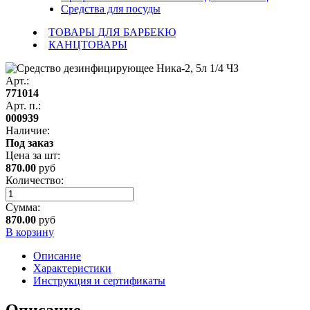
Средства для посуды
ТОВАРЫ ДЛЯ БАРБЕКЮ
КАНЦТОВАРЫ
Арт.:
771014
Арт. п.:
000939
Наличие:
Под заказ
Цена за
шт
:
870.00
руб
Количество:
Сумма:
870.00
руб
В корзину
Описание
Характеристики
Инструкция и сертификаты
Описание