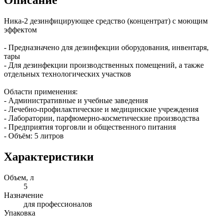
Ника-2 дезинфицирующее средство (концентрат) с моющим
эффектом
- Предназначено для дезинфекции оборудования, инвентаря,
тары
- Для дезинфекции производственных помещений, а также
отдельных технологических участков
Области применения:
- Административные и учебные заведения
- Лечебно-профилактические и медицинские учреждения
- Лаборатории, парфюмерно-косметические производства
- Предприятия торговли и общественного питания
- Объём: 5 литров
Характеристики
Объем, л
5
Назначение
для профессионалов
Упаковка