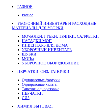
РАЗНОЕ
Разное
УБОРОЧНЫЙ ИНВЕНТАРЬ И РАСХОДНЫЕ
МАТЕРИАЛЫ ДЛЯ УБОРКИ
МОЧАЛКИ, ГУБКИ, ТРЯПКИ, САЛФЕТКИ
НАСАДКИ МОП
ИНВЕНТАРЬ ДЛЯ ДОМА
УБОРОЧНЫЙ ИНВЕНТАРЬ
ШУБКИ
МОПы
УБОРОЧНОЕ ОБОРУДОВАНИЕ
ПЕРЧАТКИ, СИЗ, ТАПОЧКИ
Одноразовые фартуки
Одноразовые халаты
Тапочки одноразовые
ПЕРЧАТКИ
СИЗ
ХИМИЯ БЫТОВАЯ