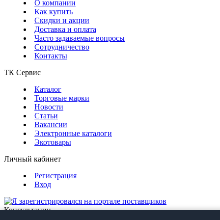
О компании
Как купить
Скидки и акции
Доставка и оплата
Часто задаваемые вопросы
Сотрудничество
Контакты
ТК Сервис
Каталог
Торговые марки
Новости
Статьи
Вакансии
Электронные каталоги
Экотовары
Личный кабинет
Регистрация
Вход
Консультации
Обратная связь