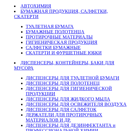
АВТОХИМИЯ
БУМАЖНАЯ ПРОДУКЦИЯ, САЛФЕТКИ,
СКАТЕРТИ
ТУАЛЕТНАЯ БУМАГА
БУМАЖНЫЕ ПОЛОТЕНЦА
ПРОТИРОЧНЫЕ МАТЕРИАЛЫ
ГИГИЕНИЧЕСКАЯ ПРОДУКЦИЯ
САЛФЕТКИ БУМАЖНЫЕ
СКАТЕРТИ И ФУРШЕТНЫЕ ЮБКИ
ДИСПЕНСЕРЫ, КОНТЕЙНЕРЫ, БАКИ ДЛЯ
МУСОРА
ДИСПЕНСЕРЫ ДЛЯ ТУАЛЕТНОЙ БУМАГИ
ДИСПЕНСЕРЫ ДЛЯ ПОЛОТЕНЕЦ
ДИСПЕНСЕРЫ ДЛЯ ГИГИЕНИЧЕСКОЙ
ПРОДУКЦИИ
ДИСПЕНСЕРЫ ДЛЯ ЖИДКОГО МЫЛА
ДИСПЕНСЕРЫ ДЛЯ ОСВЕЖИТЕЛЯ ВОЗДУХА
ДИСПЕНСЕРЫ ДЛЯ САЛФЕТОК
ДЕРЖАТЕЛИ ДЛЯ ПРОТИРОЧНЫХ
МАТЕРИАЛОВ И ДР.
ДИСПЕНСЕРЫ ДЛЯ ДЕЗИНФЕКТАНТА и
ПРОФЕССИОНАЛЬНОЙ ХИМИИ