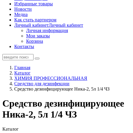
Избранные товары
Новости
Медиа
Как стать партнером
Личный кабинет
Личный кабинет
Личная информация
Мои заказы
Корзина
Контакты
Главная
Каталог
ХИМИЯ ПРОФЕССИОНАЛЬНАЯ
Средство для дезинфекции
Средство дезинфицирующее Ника-2, 5л 1/4 ЧЗ
Средство дезинфицирующее
Ника-2, 5л 1/4 ЧЗ
Каталог