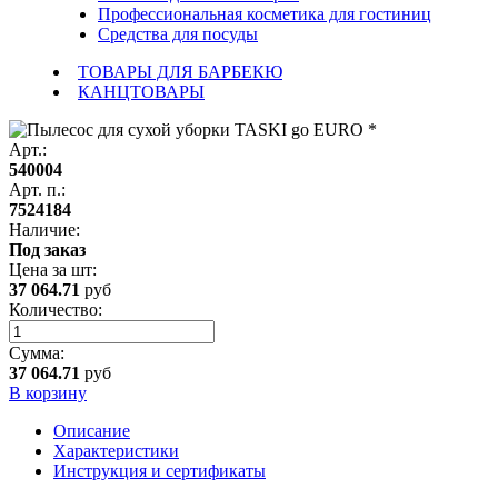
Профессиональная косметика для гостиниц
Средства для посуды
ТОВАРЫ ДЛЯ БАРБЕКЮ
КАНЦТОВАРЫ
Арт.:
540004
Арт. п.:
7524184
Наличие:
Под заказ
Цена за
шт
:
37 064.71
руб
Количество:
Сумма:
37 064.71
руб
В корзину
Описание
Характеристики
Инструкция и сертификаты