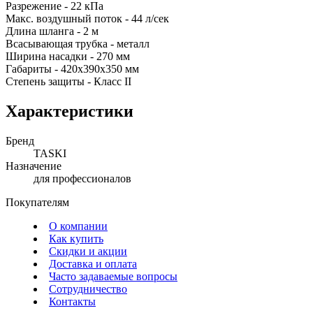
Разрежение - 22 кПа
Макс. воздушный поток - 44 л/сек
Длина шланга - 2 м
Всасывающая трубка - металл
Ширина насадки - 270 мм
Габариты - 420x390x350 мм
Степень защиты - Класс II
Характеристики
Бренд
TASKI
Назначение
для профессионалов
Покупателям
О компании
Как купить
Скидки и акции
Доставка и оплата
Часто задаваемые вопросы
Сотрудничество
Контакты