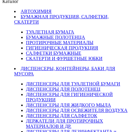
Каталог
АВТОХИМИЯ
БУМАЖНАЯ ПРОДУКЦИЯ, САЛФЕТКИ,
СКАТЕРТИ
ТУАЛЕТНАЯ БУМАГА
БУМАЖНЫЕ ПОЛОТЕНЦА
ПРОТИРОЧНЫЕ МАТЕРИАЛЫ
ГИГИЕНИЧЕСКАЯ ПРОДУКЦИЯ
САЛФЕТКИ БУМАЖНЫЕ
СКАТЕРТИ И ФУРШЕТНЫЕ ЮБКИ
ДИСПЕНСЕРЫ, КОНТЕЙНЕРЫ, БАКИ ДЛЯ
МУСОРА
ДИСПЕНСЕРЫ ДЛЯ ТУАЛЕТНОЙ БУМАГИ
ДИСПЕНСЕРЫ ДЛЯ ПОЛОТЕНЕЦ
ДИСПЕНСЕРЫ ДЛЯ ГИГИЕНИЧЕСКОЙ
ПРОДУКЦИИ
ДИСПЕНСЕРЫ ДЛЯ ЖИДКОГО МЫЛА
ДИСПЕНСЕРЫ ДЛЯ ОСВЕЖИТЕЛЯ ВОЗДУХА
ДИСПЕНСЕРЫ ДЛЯ САЛФЕТОК
ДЕРЖАТЕЛИ ДЛЯ ПРОТИРОЧНЫХ
МАТЕРИАЛОВ И ДР.
ДИСПЕНСЕРЫ ДЛЯ ДЕЗИНФЕКТАНТА и