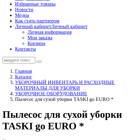
Избранные товары
Новости
Медиа
Как стать партнером
Личный кабинет
Личный кабинет
Личная информация
Мои заказы
Корзина
Контакты
Главная
Каталог
УБОРОЧНЫЙ ИНВЕНТАРЬ И РАСХОДНЫЕ
МАТЕРИАЛЫ ДЛЯ УБОРКИ
УБОРОЧНОЕ ОБОРУДОВАНИЕ
Пылесос для сухой уборки TASKI go EURO *
Пылесос для сухой уборки
TASKI go EURO *