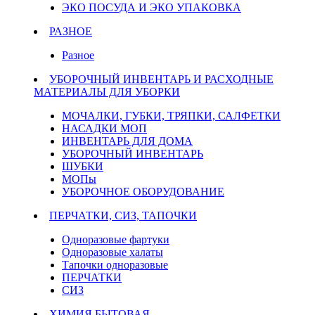
ЭКО ПОСУДА И ЭКО УПАКОВКА
РАЗНОЕ
Разное
УБОРОЧНЫЙ ИНВЕНТАРЬ И РАСХОДНЫЕ
МАТЕРИАЛЫ ДЛЯ УБОРКИ
МОЧАЛКИ, ГУБКИ, ТРЯПКИ, САЛФЕТКИ
НАСАДКИ МОП
ИНВЕНТАРЬ ДЛЯ ДОМА
УБОРОЧНЫЙ ИНВЕНТАРЬ
ШУБКИ
МОПы
УБОРОЧНОЕ ОБОРУДОВАНИЕ
ПЕРЧАТКИ, СИЗ, ТАПОЧКИ
Одноразовые фартуки
Одноразовые халаты
Тапочки одноразовые
ПЕРЧАТКИ
СИЗ
ХИМИЯ БЫТОВАЯ