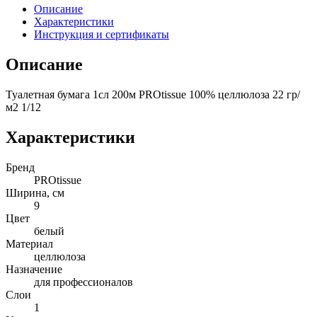
Описание
Характеристики
Инструкция и сертификаты
Описание
Туалетная бумага 1сл 200м PROtissue 100% целлюлоза 22 гр/
м2 1/12
Характеристики
Бренд
PROtissue
Ширина, см
9
Цвет
белый
Материал
целлюлоза
Назначение
для профессионалов
Слои
1