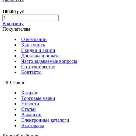
100.00
руб
В корзину
Покупателям
О компании
Как купить
Скидки и акции
Доставка и оплата
Часто задаваемые вопросы
Сотрудничество
Контакты
ТК Сервис
Каталог
Торговые марки
Новости
Статьи
Вакансии
Электронные каталоги
Экотовары
Личный кабинет