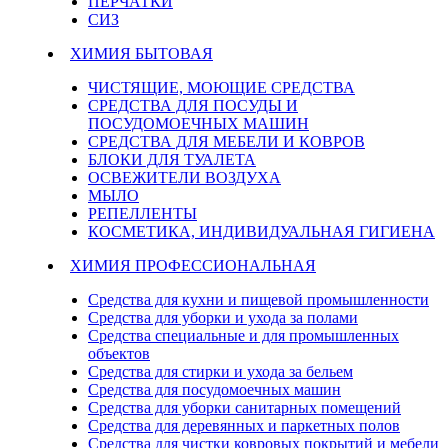
ПЕРЧАТКИ
СИЗ
ХИМИЯ БЫТОВАЯ
ЧИСТЯЩИЕ, МОЮЩИЕ СРЕДСТВА
СРЕДСТВА ДЛЯ ПОСУДЫ И
ПОСУДОМОЕЧНЫХ МАШИН
СРЕДСТВА ДЛЯ МЕБЕЛИ И КОВРОВ
БЛОКИ ДЛЯ ТУАЛЕТА
ОСВЕЖИТЕЛИ ВОЗДУХА
МЫЛО
РЕПЕЛЛЕНТЫ
КОСМЕТИКА, ИНДИВИДУАЛЬНАЯ ГИГИЕНА
ХИМИЯ ПРОФЕССИОНАЛЬНАЯ
Средства для кухни и пищевой промышленности
Средства для уборки и ухода за полами
Средства специальные и для промышленных
объектов
Средства для стирки и ухода за бельем
Средства для посудомоечных машин
Средства для уборки санитарных помещений
Средства для деревянных и паркетных полов
Средства для чистки ковровых покрытий и мебели