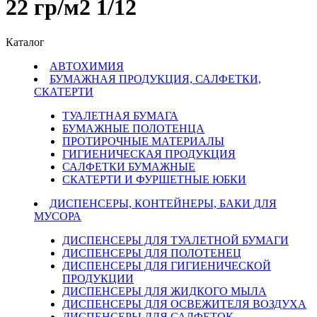
22 гр/м2 1/12
Каталог
АВТОХИМИЯ
БУМАЖНАЯ ПРОДУКЦИЯ, САЛФЕТКИ,
СКАТЕРТИ
ТУАЛЕТНАЯ БУМАГА
БУМАЖНЫЕ ПОЛОТЕНЦА
ПРОТИРОЧНЫЕ МАТЕРИАЛЫ
ГИГИЕНИЧЕСКАЯ ПРОДУКЦИЯ
САЛФЕТКИ БУМАЖНЫЕ
СКАТЕРТИ И ФУРШЕТНЫЕ ЮБКИ
ДИСПЕНСЕРЫ, КОНТЕЙНЕРЫ, БАКИ ДЛЯ
МУСОРА
ДИСПЕНСЕРЫ ДЛЯ ТУАЛЕТНОЙ БУМАГИ
ДИСПЕНСЕРЫ ДЛЯ ПОЛОТЕНЕЦ
ДИСПЕНСЕРЫ ДЛЯ ГИГИЕНИЧЕСКОЙ
ПРОДУКЦИИ
ДИСПЕНСЕРЫ ДЛЯ ЖИДКОГО МЫЛА
ДИСПЕНСЕРЫ ДЛЯ ОСВЕЖИТЕЛЯ ВОЗДУХА
ДИСПЕНСЕРЫ ДЛЯ САЛФЕТОК