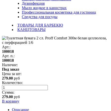
Дезинфекция
Мыло жидкое в канистрах
Профессиональная косметика для гостиниц
Средства для посуды
ТОВАРЫ ДЛЯ БАРБЕКЮ
КАНЦТОВАРЫ
Арт.:
100018
Арт. п.:
100018
Наличие:
Под заказ
Цена за
шт
:
279.00
руб
Количество:
Сумма:
279.00
руб
В корзину
Описание