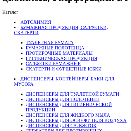
Каталог
АВТОХИМИЯ
БУМАЖНАЯ ПРОДУКЦИЯ, САЛФЕТКИ,
СКАТЕРТИ
ТУАЛЕТНАЯ БУМАГА
БУМАЖНЫЕ ПОЛОТЕНЦА
ПРОТИРОЧНЫЕ МАТЕРИАЛЫ
ГИГИЕНИЧЕСКАЯ ПРОДУКЦИЯ
САЛФЕТКИ БУМАЖНЫЕ
СКАТЕРТИ И ФУРШЕТНЫЕ ЮБКИ
ДИСПЕНСЕРЫ, КОНТЕЙНЕРЫ, БАКИ ДЛЯ
МУСОРА
ДИСПЕНСЕРЫ ДЛЯ ТУАЛЕТНОЙ БУМАГИ
ДИСПЕНСЕРЫ ДЛЯ ПОЛОТЕНЕЦ
ДИСПЕНСЕРЫ ДЛЯ ГИГИЕНИЧЕСКОЙ
ПРОДУКЦИИ
ДИСПЕНСЕРЫ ДЛЯ ЖИДКОГО МЫЛА
ДИСПЕНСЕРЫ ДЛЯ ОСВЕЖИТЕЛЯ ВОЗДУХА
ДИСПЕНСЕРЫ ДЛЯ САЛФЕТОК
ДЕРЖАТЕЛИ ДЛЯ ПРОТИРОЧНЫХ