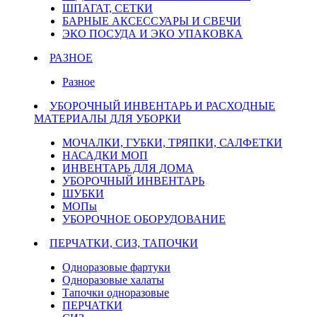
ШПАГАТ, СЕТКИ
БАРНЫЕ АКСЕССУАРЫ И СВЕЧИ
ЭКО ПОСУДА И ЭКО УПАКОВКА
РАЗНОЕ
Разное
УБОРОЧНЫЙ ИНВЕНТАРЬ И РАСХОДНЫЕ
МАТЕРИАЛЫ ДЛЯ УБОРКИ
МОЧАЛКИ, ГУБКИ, ТРЯПКИ, САЛФЕТКИ
НАСАДКИ МОП
ИНВЕНТАРЬ ДЛЯ ДОМА
УБОРОЧНЫЙ ИНВЕНТАРЬ
ШУБКИ
МОПы
УБОРОЧНОЕ ОБОРУДОВАНИЕ
ПЕРЧАТКИ, СИЗ, ТАПОЧКИ
Одноразовые фартуки
Одноразовые халаты
Тапочки одноразовые
ПЕРЧАТКИ