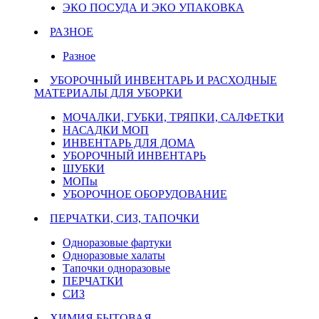
ЭКО ПОСУДА И ЭКО УПАКОВКА
РАЗНОЕ
Разное
УБОРОЧНЫЙ ИНВЕНТАРЬ И РАСХОДНЫЕ
МАТЕРИАЛЫ ДЛЯ УБОРКИ
МОЧАЛКИ, ГУБКИ, ТРЯПКИ, САЛФЕТКИ
НАСАДКИ МОП
ИНВЕНТАРЬ ДЛЯ ДОМА
УБОРОЧНЫЙ ИНВЕНТАРЬ
ШУБКИ
МОПы
УБОРОЧНОЕ ОБОРУДОВАНИЕ
ПЕРЧАТКИ, СИЗ, ТАПОЧКИ
Одноразовые фартуки
Одноразовые халаты
Тапочки одноразовые
ПЕРЧАТКИ
СИЗ
ХИМИЯ БЫТОВАЯ