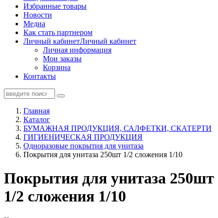
Избранные товары
Новости
Медиа
Как стать партнером
Личный кабинет
Личный кабинет
Личная информация
Мои заказы
Корзина
Контакты
Главная
Каталог
БУМАЖНАЯ ПРОДУКЦИЯ, САЛФЕТКИ, СКАТЕРТИ
ГИГИЕНИЧЕСКАЯ ПРОДУКЦИЯ
Одноразовые покрытия для унитаза
Покрытия для унитаза 250шт 1/2 сложения 1/10
Покрытия для унитаза 250шт
1/2 сложения 1/10