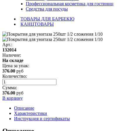
Профессиональная косметика для гостиниц
Средства для посуды
ТОВАРЫ ДЛЯ БАРБЕКЮ
КАНЦТОВАРЫ
Арт.:
132014
Наличие:
На складе
Цена за
упак
:
376.00
руб
Количество:
Сумма:
376.00
руб
В корзину
Описание
Характеристики
Инструкция и сертификаты
Описание