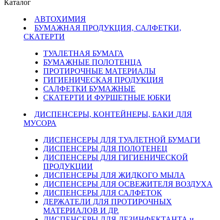
Каталог
АВТОХИМИЯ
БУМАЖНАЯ ПРОДУКЦИЯ, САЛФЕТКИ,
СКАТЕРТИ
ТУАЛЕТНАЯ БУМАГА
БУМАЖНЫЕ ПОЛОТЕНЦА
ПРОТИРОЧНЫЕ МАТЕРИАЛЫ
ГИГИЕНИЧЕСКАЯ ПРОДУКЦИЯ
САЛФЕТКИ БУМАЖНЫЕ
СКАТЕРТИ И ФУРШЕТНЫЕ ЮБКИ
ДИСПЕНСЕРЫ, КОНТЕЙНЕРЫ, БАКИ ДЛЯ
МУСОРА
ДИСПЕНСЕРЫ ДЛЯ ТУАЛЕТНОЙ БУМАГИ
ДИСПЕНСЕРЫ ДЛЯ ПОЛОТЕНЕЦ
ДИСПЕНСЕРЫ ДЛЯ ГИГИЕНИЧЕСКОЙ
ПРОДУКЦИИ
ДИСПЕНСЕРЫ ДЛЯ ЖИДКОГО МЫЛА
ДИСПЕНСЕРЫ ДЛЯ ОСВЕЖИТЕЛЯ ВОЗДУХА
ДИСПЕНСЕРЫ ДЛЯ САЛФЕТОК
ДЕРЖАТЕЛИ ДЛЯ ПРОТИРОЧНЫХ
МАТЕРИАЛОВ И ДР.
ДИСПЕНСЕРЫ ДЛЯ ДЕЗИНФЕКТАНТА и