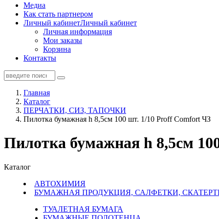
Медиа
Как стать партнером
Личный кабинет
Личный кабинет
Личная информация
Мои заказы
Корзина
Контакты
Главная
Каталог
ПЕРЧАТКИ, СИЗ, ТАПОЧКИ
Пилотка бумажная h 8,5см 100 шт. 1/10 Proff Comfort ЧЗ
Пилотка бумажная h 8,5см 100 
Каталог
АВТОХИМИЯ
БУМАЖНАЯ ПРОДУКЦИЯ, САЛФЕТКИ, СКАТЕРТ
ТУАЛЕТНАЯ БУМАГА
БУМАЖНЫЕ ПОЛОТЕНЦА