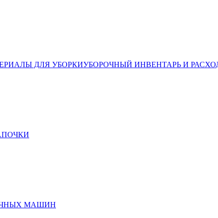
ЕРИАЛЫ ДЛЯ УБОРКИ
УБОРОЧНЫЙ ИНВЕНТАРЬ И РАСХО
ТАПОЧКИ
ЕЧНЫХ МАШИН