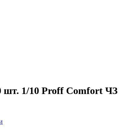
шт. 1/10 Proff Comfort ЧЗ
И