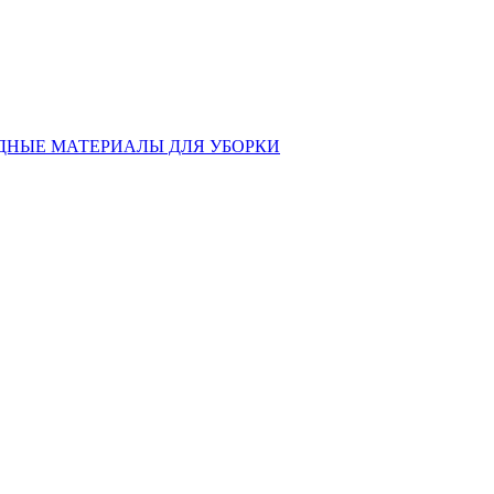
ДНЫЕ МАТЕРИАЛЫ ДЛЯ УБОРКИ