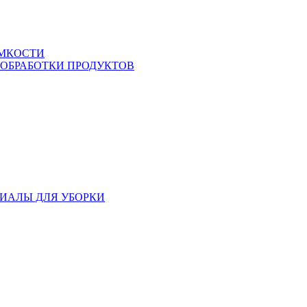
ЕМКОСТИ
 ОБРАБОТКИ ПРОДУКТОВ
ИАЛЫ ДЛЯ УБОРКИ