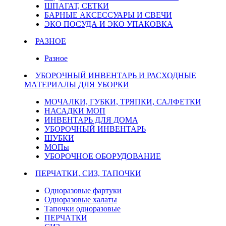
ШПАГАТ, СЕТКИ
БАРНЫЕ АКСЕССУАРЫ И СВЕЧИ
ЭКО ПОСУДА И ЭКО УПАКОВКА
РАЗНОЕ
Разное
УБОРОЧНЫЙ ИНВЕНТАРЬ И РАСХОДНЫЕ
МАТЕРИАЛЫ ДЛЯ УБОРКИ
МОЧАЛКИ, ГУБКИ, ТРЯПКИ, САЛФЕТКИ
НАСАДКИ МОП
ИНВЕНТАРЬ ДЛЯ ДОМА
УБОРОЧНЫЙ ИНВЕНТАРЬ
ШУБКИ
МОПы
УБОРОЧНОЕ ОБОРУДОВАНИЕ
ПЕРЧАТКИ, СИЗ, ТАПОЧКИ
Одноразовые фартуки
Одноразовые халаты
Тапочки одноразовые
ПЕРЧАТКИ