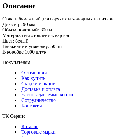
Описание
Стакан бумажный для горячих и холодных напитков
Диаметр: 90 мм
Объем полезный: 300 мл
Материал изготовления: картон
Цвет: белый
Вложение в упаковку: 50 шт
В коробке 1000 штук
Покупателям
О компании
Как купить
Скидки и акции
Доставка и оплата
Часто задаваемые вопросы
Сотрудничество
Контакты
ТК Сервис
Каталог
Торговые марки