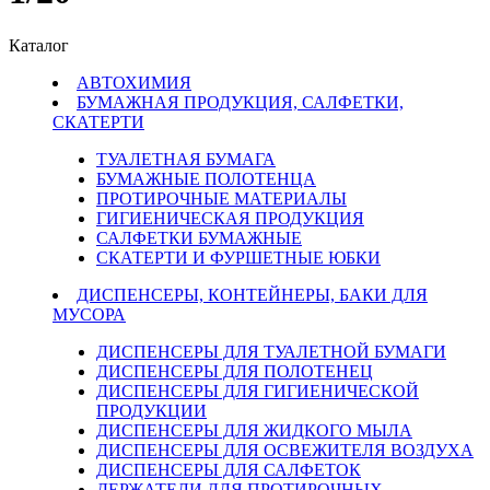
Каталог
АВТОХИМИЯ
БУМАЖНАЯ ПРОДУКЦИЯ, САЛФЕТКИ,
СКАТЕРТИ
ТУАЛЕТНАЯ БУМАГА
БУМАЖНЫЕ ПОЛОТЕНЦА
ПРОТИРОЧНЫЕ МАТЕРИАЛЫ
ГИГИЕНИЧЕСКАЯ ПРОДУКЦИЯ
САЛФЕТКИ БУМАЖНЫЕ
СКАТЕРТИ И ФУРШЕТНЫЕ ЮБКИ
ДИСПЕНСЕРЫ, КОНТЕЙНЕРЫ, БАКИ ДЛЯ
МУСОРА
ДИСПЕНСЕРЫ ДЛЯ ТУАЛЕТНОЙ БУМАГИ
ДИСПЕНСЕРЫ ДЛЯ ПОЛОТЕНЕЦ
ДИСПЕНСЕРЫ ДЛЯ ГИГИЕНИЧЕСКОЙ
ПРОДУКЦИИ
ДИСПЕНСЕРЫ ДЛЯ ЖИДКОГО МЫЛА
ДИСПЕНСЕРЫ ДЛЯ ОСВЕЖИТЕЛЯ ВОЗДУХА
ДИСПЕНСЕРЫ ДЛЯ САЛФЕТОК
ДЕРЖАТЕЛИ ДЛЯ ПРОТИРОЧНЫХ