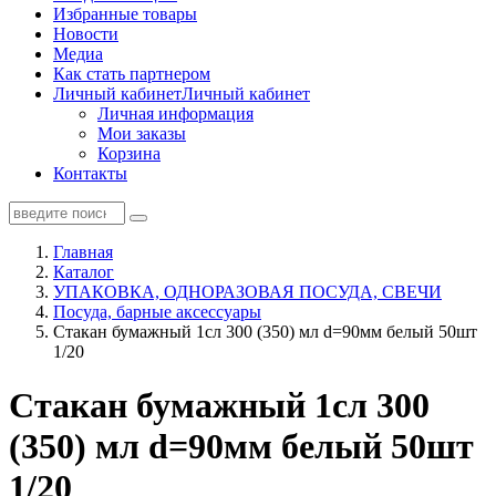
Избранные товары
Новости
Медиа
Как стать партнером
Личный кабинет
Личный кабинет
Личная информация
Мои заказы
Корзина
Контакты
Главная
Каталог
УПАКОВКА, ОДНОРАЗОВАЯ ПОСУДА, СВЕЧИ
Посуда, барные аксессуары
Стакан бумажный 1сл 300 (350) мл d=90мм белый 50шт
1/20
Стакан бумажный 1сл 300
(350) мл d=90мм белый 50шт
1/20