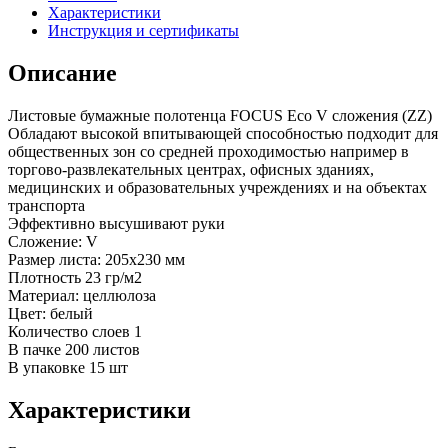
Характеристики
Инструкция и сертификаты
Описание
Листовые бумажные полотенца FOCUS Eco V сложения (ZZ)
Обладают высокой впитывающей способностью подходит для
общественных зон со средней проходимостью например в
торгово-развлекательных центрах, офисных зданиях,
медицинских и образовательных учреждениях и на объектах
транспорта
Эффективно высушивают руки
Сложение: V
Размер листа: 205х230 мм
Плотность 23 гр/м2
Материал: целлюлоза
Цвет: белый
Количество слоев 1
В пачке 200 листов
В упаковке 15 шт
Характеристики