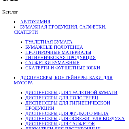
Каталог
АВТОХИМИЯ
БУМАЖНАЯ ПРОДУКЦИЯ, САЛФЕТКИ,
СКАТЕРТИ
ТУАЛЕТНАЯ БУМАГА
БУМАЖНЫЕ ПОЛОТЕНЦА
ПРОТИРОЧНЫЕ МАТЕРИАЛЫ
ГИГИЕНИЧЕСКАЯ ПРОДУКЦИЯ
САЛФЕТКИ БУМАЖНЫЕ
СКАТЕРТИ И ФУРШЕТНЫЕ ЮБКИ
ДИСПЕНСЕРЫ, КОНТЕЙНЕРЫ, БАКИ ДЛЯ
МУСОРА
ДИСПЕНСЕРЫ ДЛЯ ТУАЛЕТНОЙ БУМАГИ
ДИСПЕНСЕРЫ ДЛЯ ПОЛОТЕНЕЦ
ДИСПЕНСЕРЫ ДЛЯ ГИГИЕНИЧЕСКОЙ
ПРОДУКЦИИ
ДИСПЕНСЕРЫ ДЛЯ ЖИДКОГО МЫЛА
ДИСПЕНСЕРЫ ДЛЯ ОСВЕЖИТЕЛЯ ВОЗДУХА
ДИСПЕНСЕРЫ ДЛЯ САЛФЕТОК
ДЕРЖАТЕЛИ ДЛЯ ПРОТИРОЧНЫХ