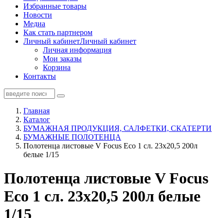
Избранные товары
Новости
Медиа
Как стать партнером
Личный кабинет
Личный кабинет
Личная информация
Мои заказы
Корзина
Контакты
Главная
Каталог
БУМАЖНАЯ ПРОДУКЦИЯ, САЛФЕТКИ, СКАТЕРТИ
БУМАЖНЫЕ ПОЛОТЕНЦА
Полотенца листовые V Focus Eco 1 сл. 23х20,5 200л
белые 1/15
Полотенца листовые V Focus
Eco 1 сл. 23х20,5 200л белые
1/15