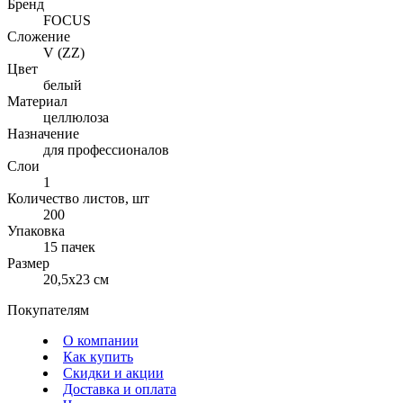
Бренд
FOCUS
Сложение
V (ZZ)
Цвет
белый
Материал
целлюлоза
Назначение
для профессионалов
Слои
1
Количество листов, шт
200
Упаковка
15 пачек
Размер
20,5х23 см
Покупателям
О компании
Как купить
Скидки и акции
Доставка и оплата