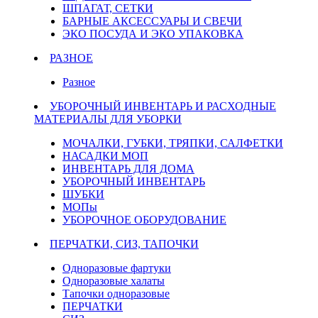
ШПАГАТ, СЕТКИ
БАРНЫЕ АКСЕССУАРЫ И СВЕЧИ
ЭКО ПОСУДА И ЭКО УПАКОВКА
РАЗНОЕ
Разное
УБОРОЧНЫЙ ИНВЕНТАРЬ И РАСХОДНЫЕ
МАТЕРИАЛЫ ДЛЯ УБОРКИ
МОЧАЛКИ, ГУБКИ, ТРЯПКИ, САЛФЕТКИ
НАСАДКИ МОП
ИНВЕНТАРЬ ДЛЯ ДОМА
УБОРОЧНЫЙ ИНВЕНТАРЬ
ШУБКИ
МОПы
УБОРОЧНОЕ ОБОРУДОВАНИЕ
ПЕРЧАТКИ, СИЗ, ТАПОЧКИ
Одноразовые фартуки
Одноразовые халаты
Тапочки одноразовые
ПЕРЧАТКИ