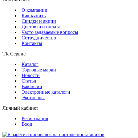
О компании
Как купить
Скидки и акции
Доставка и оплата
Часто задаваемые вопросы
Сотрудничество
Контакты
ТК Сервис
Каталог
Торговые марки
Новости
Статьи
Вакансии
Электронные каталоги
Экотовары
Личный кабинет
Регистрация
Вход