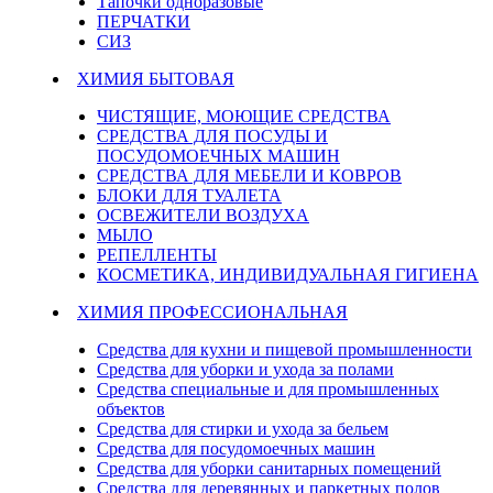
Тапочки одноразовые
ПЕРЧАТКИ
СИЗ
ХИМИЯ БЫТОВАЯ
ЧИСТЯЩИЕ, МОЮЩИЕ СРЕДСТВА
СРЕДСТВА ДЛЯ ПОСУДЫ И
ПОСУДОМОЕЧНЫХ МАШИН
СРЕДСТВА ДЛЯ МЕБЕЛИ И КОВРОВ
БЛОКИ ДЛЯ ТУАЛЕТА
ОСВЕЖИТЕЛИ ВОЗДУХА
МЫЛО
РЕПЕЛЛЕНТЫ
КОСМЕТИКА, ИНДИВИДУАЛЬНАЯ ГИГИЕНА
ХИМИЯ ПРОФЕССИОНАЛЬНАЯ
Средства для кухни и пищевой промышленности
Средства для уборки и ухода за полами
Средства специальные и для промышленных
объектов
Средства для стирки и ухода за бельем
Средства для посудомоечных машин
Средства для уборки санитарных помещений
Средства для деревянных и паркетных полов