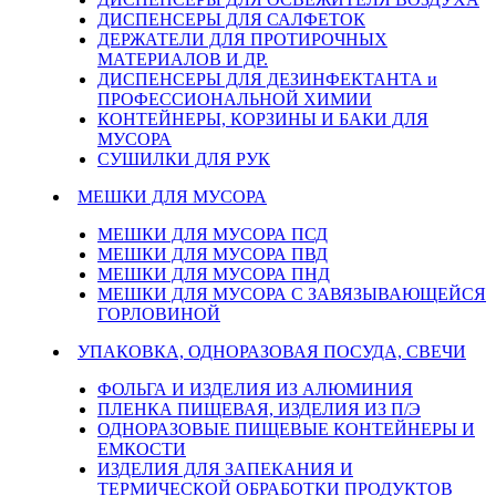
ДИСПЕНСЕРЫ ДЛЯ САЛФЕТОК
ДЕРЖАТЕЛИ ДЛЯ ПРОТИРОЧНЫХ
МАТЕРИАЛОВ И ДР.
ДИСПЕНСЕРЫ ДЛЯ ДЕЗИНФЕКТАНТА и
ПРОФЕССИОНАЛЬНОЙ ХИМИИ
КОНТЕЙНЕРЫ, КОРЗИНЫ И БАКИ ДЛЯ
МУСОРА
СУШИЛКИ ДЛЯ РУК
МЕШКИ ДЛЯ МУСОРА
МЕШКИ ДЛЯ МУСОРА ПСД
МЕШКИ ДЛЯ МУСОРА ПВД
МЕШКИ ДЛЯ МУСОРА ПНД
МЕШКИ ДЛЯ МУСОРА С ЗАВЯЗЫВАЮЩЕЙСЯ
ГОРЛОВИНОЙ
УПАКОВКА, ОДНОРАЗОВАЯ ПОСУДА, СВЕЧИ
ФОЛЬГА И ИЗДЕЛИЯ ИЗ АЛЮМИНИЯ
ПЛЕНКА ПИЩЕВАЯ, ИЗДЕЛИЯ ИЗ П/Э
ОДНОРАЗОВЫЕ ПИЩЕВЫЕ КОНТЕЙНЕРЫ И
ЕМКОСТИ
ИЗДЕЛИЯ ДЛЯ ЗАПЕКАНИЯ И
ТЕРМИЧЕСКОЙ ОБРАБОТКИ ПРОДУКТОВ