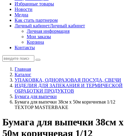
Избранные товары
Новости
Медиа
Как стать партнером
Личный кабинет
Личный кабинет
Личная информация
Мои заказы
Корзина
Контакты
Главная
Каталог
УПАКОВКА, ОДНОРАЗОВАЯ ПОСУДА, СВЕЧИ
ИЗДЕЛИЯ ДЛЯ ЗАПЕКАНИЯ И ТЕРМИЧЕСКОЙ
ОБРАБОТКИ ПРОДУКТОВ
Бумага для выпечки
Бумага для выпечки 38см х 50м коричневая 1/12
TEXTOP MASTERBAKE
Бумага для выпечки 38см х
50м коричневая 1/12