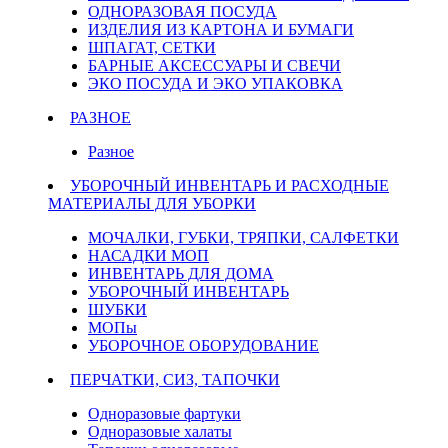
ОДНОРАЗОВАЯ ПОСУДА
ИЗДЕЛИЯ ИЗ КАРТОНА И БУМАГИ
ШПАГАТ, СЕТКИ
БАРНЫЕ АКСЕССУАРЫ И СВЕЧИ
ЭКО ПОСУДА И ЭКО УПАКОВКА
РАЗНОЕ
Разное
УБОРОЧНЫЙ ИНВЕНТАРЬ И РАСХОДНЫЕ
МАТЕРИАЛЫ ДЛЯ УБОРКИ
МОЧАЛКИ, ГУБКИ, ТРЯПКИ, САЛФЕТКИ
НАСАДКИ МОП
ИНВЕНТАРЬ ДЛЯ ДОМА
УБОРОЧНЫЙ ИНВЕНТАРЬ
ШУБКИ
МОПы
УБОРОЧНОЕ ОБОРУДОВАНИЕ
ПЕРЧАТКИ, СИЗ, ТАПОЧКИ
Одноразовые фартуки
Одноразовые халаты