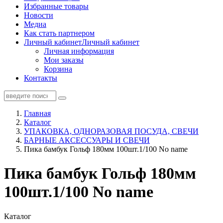
Избранные товары
Новости
Медиа
Как стать партнером
Личный кабинет
Личный кабинет
Личная информация
Мои заказы
Корзина
Контакты
Главная
Каталог
УПАКОВКА, ОДНОРАЗОВАЯ ПОСУДА, СВЕЧИ
БАРНЫЕ АКСЕССУАРЫ И СВЕЧИ
Пика бамбук Гольф 180мм 100шт.1/100 No name
Пика бамбук Гольф 180мм
100шт.1/100 No name
Каталог