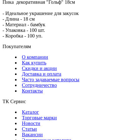
Пика декоративная "Гольф" 18см
- Идеальное украшение для закусок
- Длина - 18 см
- Материал - бамбук
- Упаковка - 100 шт.
- Коробка - 100 уп.
Покупателям
О компании
Как купить
Скидки и акции
Доставка и оплата
Часто задаваемые вопросы
Сотрудничество
Контакты
ТК Сервис
Каталог
Торговые марки
Новости
Статьи
Вакансии