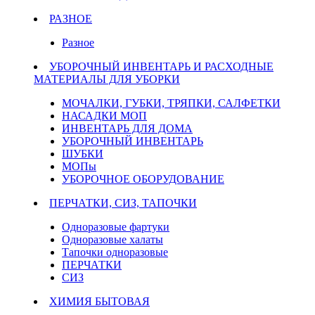
РАЗНОЕ
Разное
УБОРОЧНЫЙ ИНВЕНТАРЬ И РАСХОДНЫЕ
МАТЕРИАЛЫ ДЛЯ УБОРКИ
МОЧАЛКИ, ГУБКИ, ТРЯПКИ, САЛФЕТКИ
НАСАДКИ МОП
ИНВЕНТАРЬ ДЛЯ ДОМА
УБОРОЧНЫЙ ИНВЕНТАРЬ
ШУБКИ
МОПы
УБОРОЧНОЕ ОБОРУДОВАНИЕ
ПЕРЧАТКИ, СИЗ, ТАПОЧКИ
Одноразовые фартуки
Одноразовые халаты
Тапочки одноразовые
ПЕРЧАТКИ
СИЗ
ХИМИЯ БЫТОВАЯ