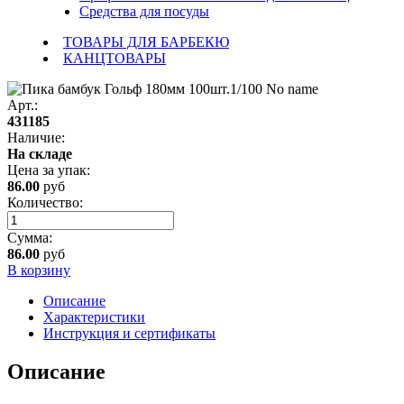
Средства для посуды
ТОВАРЫ ДЛЯ БАРБЕКЮ
КАНЦТОВАРЫ
Арт.:
431185
Наличие:
На складе
Цена за
упак
:
86.00
руб
Количество:
Сумма:
86.00
руб
В корзину
Описание
Характеристики
Инструкция и сертификаты
Описание