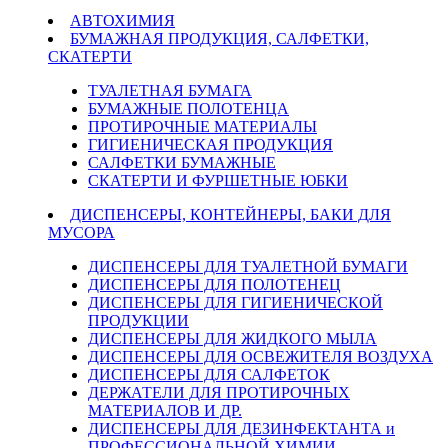
АВТОХИМИЯ
БУМАЖНАЯ ПРОДУКЦИЯ, САЛФЕТКИ,
СКАТЕРТИ
ТУАЛЕТНАЯ БУМАГА
БУМАЖНЫЕ ПОЛОТЕНЦА
ПРОТИРОЧНЫЕ МАТЕРИАЛЫ
ГИГИЕНИЧЕСКАЯ ПРОДУКЦИЯ
САЛФЕТКИ БУМАЖНЫЕ
СКАТЕРТИ И ФУРШЕТНЫЕ ЮБКИ
ДИСПЕНСЕРЫ, КОНТЕЙНЕРЫ, БАКИ ДЛЯ
МУСОРА
ДИСПЕНСЕРЫ ДЛЯ ТУАЛЕТНОЙ БУМАГИ
ДИСПЕНСЕРЫ ДЛЯ ПОЛОТЕНЕЦ
ДИСПЕНСЕРЫ ДЛЯ ГИГИЕНИЧЕСКОЙ
ПРОДУКЦИИ
ДИСПЕНСЕРЫ ДЛЯ ЖИДКОГО МЫЛА
ДИСПЕНСЕРЫ ДЛЯ ОСВЕЖИТЕЛЯ ВОЗДУХА
ДИСПЕНСЕРЫ ДЛЯ САЛФЕТОК
ДЕРЖАТЕЛИ ДЛЯ ПРОТИРОЧНЫХ
МАТЕРИАЛОВ И ДР.
ДИСПЕНСЕРЫ ДЛЯ ДЕЗИНФЕКТАНТА и
ПРОФЕССИОНАЛЬНОЙ ХИМИИ